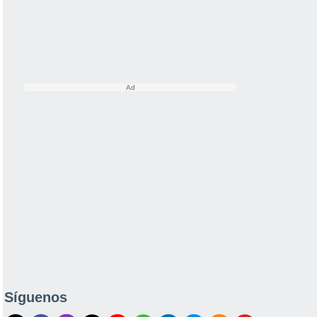
Síguenos