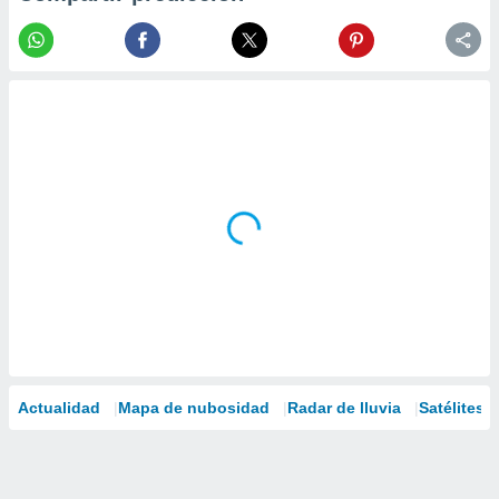
Actualidad
Mapa de nubosidad
Radar de lluvia
Satélites