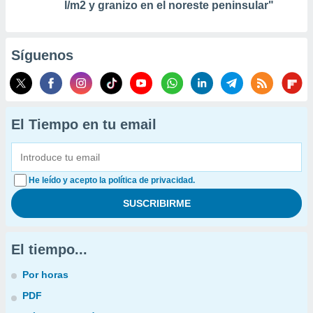
l/m2 y granizo en el noreste peninsular"
Síguenos
El Tiempo en tu email
He leído y acepto la política de privacidad.
El tiempo...
Por horas
PDF