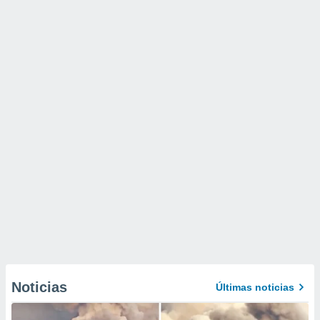
Noticias
Últimas noticias