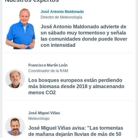
José Antonio Maldonado
Director de Meteorología
José Antonio Maldonado advierte de
un sábado muy tormentoso y señala
las comunidades donde puede llover
con intensidad
Francisco Martín León
Coordinador de la RAM
Los bosques europeos están perdiendo
más biomasa desde 2018 y almacenando
menos CO2
José Miguel Viñas
Meteorólogo
José Miguel Viñas avisa: "Las tormentas
de mañana dejarán lluvias de más de 50