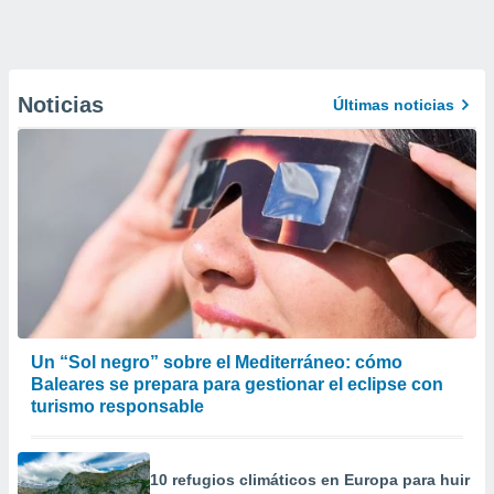
Noticias
Últimas noticias
Un “Sol negro” sobre el Mediterráneo: cómo
Baleares se prepara para gestionar el eclipse con
turismo responsable
10 refugios climáticos en Europa para huir