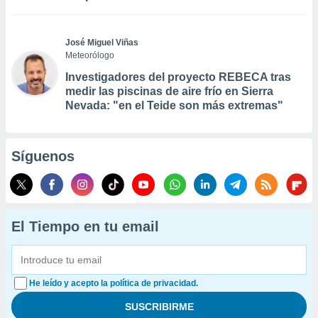
José Miguel Viñas
Meteorólogo
Investigadores del proyecto REBECA tras
medir las piscinas de aire frío en Sierra
Nevada: "en el Teide son más extremas"
Síguenos
El Tiempo en tu email
He leído y acepto la política de privacidad.