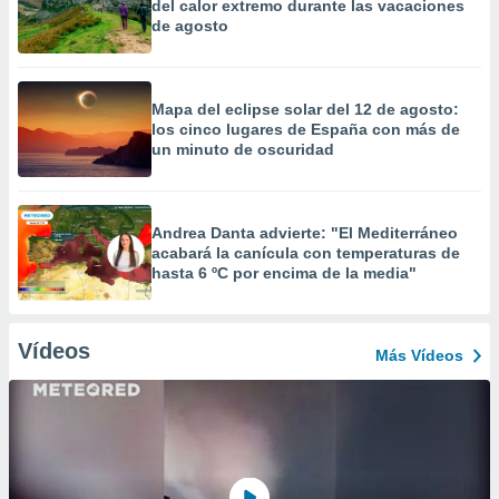
del calor extremo durante las vacaciones
de agosto
Mapa del eclipse solar del 12 de agosto:
los cinco lugares de España con más de
un minuto de oscuridad
Andrea Danta advierte: "El Mediterráneo
acabará la canícula con temperaturas de
hasta 6 ºC por encima de la media"
Vídeos
Más Vídeos