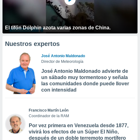
El tifón Dolphin azota varias zonas de China.
Nuestros expertos
José Antonio Maldonado
Director de Meteorología
José Antonio Maldonado advierte de
un sábado muy tormentoso y señala
las comunidades donde puede llover
con intensidad
Francisco Martín León
Coordinador de la RAM
Por vez primera en Venezuela desde 1877,
vivirá los efectos de un Súper El Niño,
después de un doble terremoto mortífero