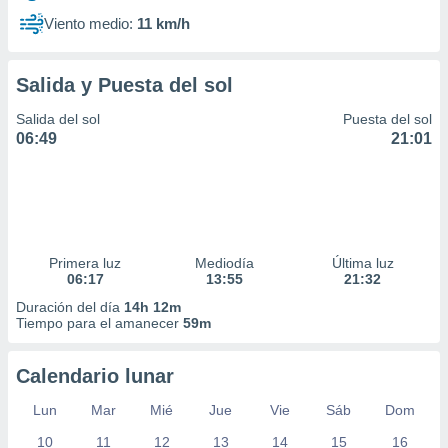
Viento medio:
11 km/h
Salida y Puesta del sol
Salida del sol
Puesta del sol
06:49
21:01
Primera luz
Mediodía
Última luz
06:17
13:55
21:32
Duración del día
14h 12m
Tiempo para el amanecer
59m
Calendario lunar
Lun
Mar
Mié
Jue
Vie
Sáb
Dom
10
11
12
13
14
15
16