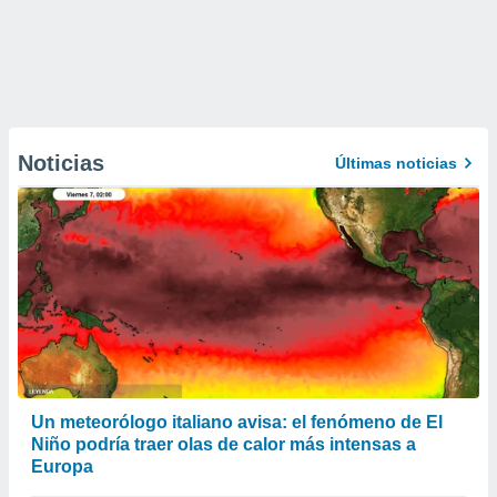
Noticias
Últimas noticias
Un meteorólogo italiano avisa: el fenómeno de El
Niño podría traer olas de calor más intensas a
Europa