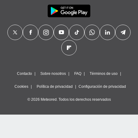
Contacto
Sobre nosotros
FAQ
Términos de uso
Cookies
Política de privacidad
Configuración de privacidad
© 2026 Meteored. Todos los derechos reservados