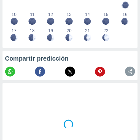
10
11
12
13
14
15
16
17
18
19
20
21
22
Compartir predicción