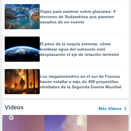
Viajes para caminar sobre glaciares: 4
rincones de Sudamérica que parecen
sacados de un cuento
El peso de la sequía extrema: cómo
bombear agua del subsuelo está
desplazando el eje de rotación terrestre
Los megaincendios en el sur de Francia
hacen estallar a más de 400 proyectiles
olvidados de la Segunda Guerra Mundial
Vídeos
Más Vídeos