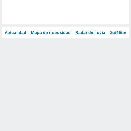
Actualidad
Mapa de nubosidad
Radar de lluvia
Satélites