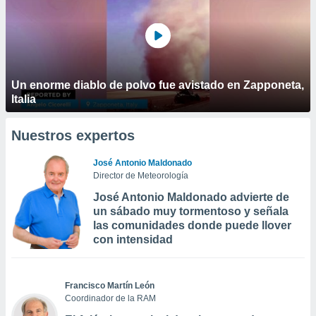
Un enorme diablo de polvo fue avistado en Zapponeta,
Italia
Nuestros expertos
José Antonio Maldonado
Director de Meteorología
José Antonio Maldonado advierte de
un sábado muy tormentoso y señala
las comunidades donde puede llover
con intensidad
Francisco Martín León
Coordinador de la RAM