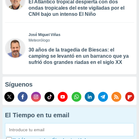
El Atlántico tropical despierta con dos
ondas tropicales del este vigiladas por el
CNH bajo un intenso El Niño
José Miguel Viñas
Meteorólogo
30 años de la tragedia de Biescas: el
camping se levantó en un barranco que ya
sufrió dos grandes riadas en el siglo XX
Síguenos
El Tiempo en tu email