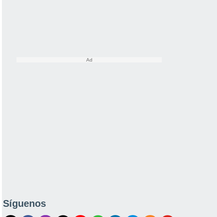
Síguenos