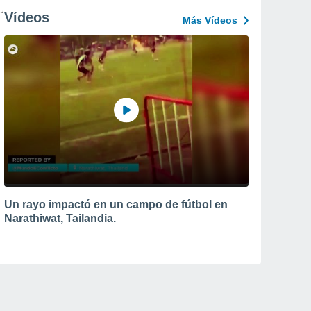
Vídeos
Más Vídeos
Un rayo impactó en un campo de fútbol en
Narathiwat, Tailandia.