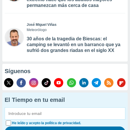
permanezcan más cerca de casa
José Miguel Viñas
Meteorólogo
30 años de la tragedia de Biescas: el
camping se levantó en un barranco que ya
sufrió dos grandes riadas en el siglo XX
Síguenos
El Tiempo en tu email
He leído y acepto la política de privacidad.