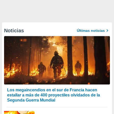
Noticias
Últimas noticias
Los megaincendios en el sur de Francia hacen
estallar a más de 400 proyectiles olvidados de la
Segunda Guerra Mundial