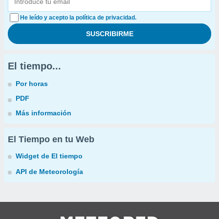
He leído y acepto la política de privacidad.
El tiempo...
Por horas
PDF
Más información
El Tiempo en tu Web
Widget de El tiempo
API de Meteorología