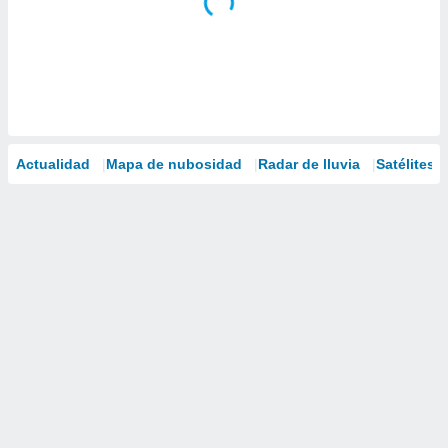
Actualidad
Mapa de nubosidad
Radar de lluvia
Satélites