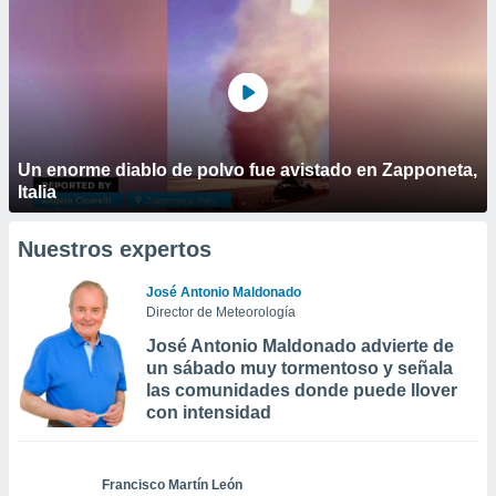
Un enorme diablo de polvo fue avistado en Zapponeta,
Italia
Nuestros expertos
José Antonio Maldonado
Director de Meteorología
José Antonio Maldonado advierte de
un sábado muy tormentoso y señala
las comunidades donde puede llover
con intensidad
Francisco Martín León