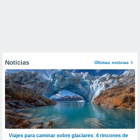
Noticias
Últimas noticias
Viajes para caminar sobre glaciares: 4 rincones de