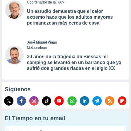
Coordinador de la RAM
Un estudio demuestra que el calor
extremo hace que los adultos mayores
permanezcan más cerca de casa
José Miguel Viñas
Meteorólogo
30 años de la tragedia de Biescas: el
camping se levantó en un barranco que ya
sufrió dos grandes riadas en el siglo XX
Síguenos
El Tiempo en tu email