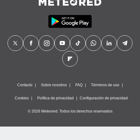
Contacto
Sobre nosotros
FAQ
Términos de uso
Cookies
Política de privacidad
Configuración de privacidad
© 2026 Meteored. Todos los derechos reservados