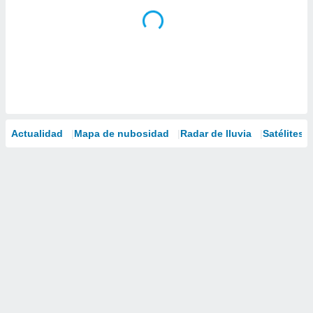
Actualidad
Mapa de nubosidad
Radar de lluvia
Satélites