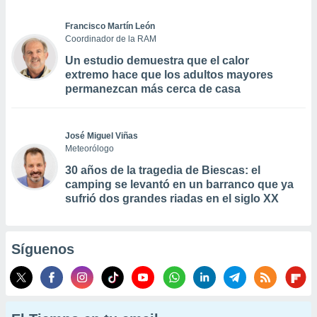
Francisco Martín León
Coordinador de la RAM
Un estudio demuestra que el calor
extremo hace que los adultos mayores
permanezcan más cerca de casa
José Miguel Viñas
Meteorólogo
30 años de la tragedia de Biescas: el
camping se levantó en un barranco que ya
sufrió dos grandes riadas en el siglo XX
Síguenos