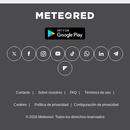
Contacto
Sobre nosotros
FAQ
Términos de uso
Cookies
Política de privacidad
Configuración de privacidad
© 2026 Meteored. Todos los derechos reservados