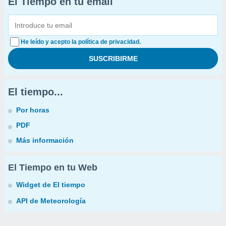
El Tiempo en tu email
He leído y acepto la política de privacidad.
El tiempo...
Por horas
PDF
Más información
El Tiempo en tu Web
Widget de El tiempo
API de Meteorología