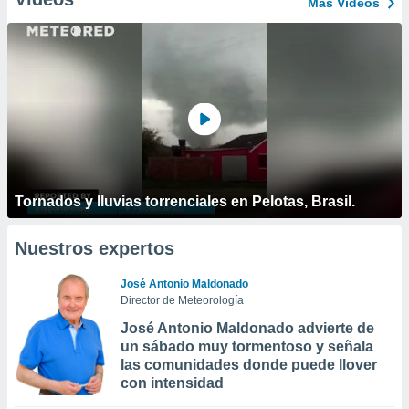
Más Vídeos
Tornados y lluvias torrenciales en Pelotas, Brasil.
Nuestros expertos
José Antonio Maldonado
Director de Meteorología
José Antonio Maldonado advierte de
un sábado muy tormentoso y señala
las comunidades donde puede llover
con intensidad