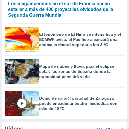
Los megaincendios en el sur de Francia hacen
estallar a más de 400 proyectiles olvidados de la
Segunda Guerra Mundial
El fenómeno de El Niño se intensifica y el
ECMWF avisa: el Pacífico alcanzará una
anomalía récord superior a los 3 ºC
Mapa de nubes y lluvia para el eclipse
solar: las zonas de España donde la
nubosidad permitirá verlo
Domo de calor: la ciudad de Zaragoza
puede encadenar cuatro mediodías con
más de 40 ºC
Vídeos