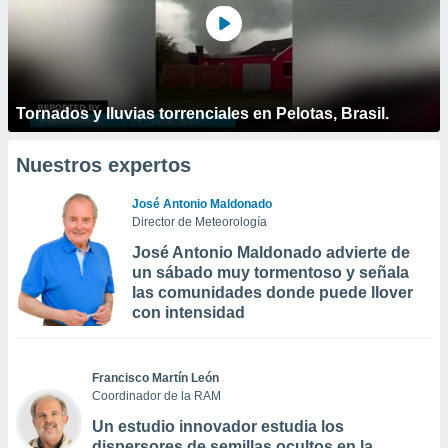
Tornados y lluvias torrenciales en Pelotas, Brasil.
Nuestros expertos
José Antonio Maldonado
Director de Meteorología
José Antonio Maldonado advierte de
un sábado muy tormentoso y señala
las comunidades donde puede llover
con intensidad
Francisco Martín León
Coordinador de la RAM
Un estudio innovador estudia los
dispersores de semillas ocultos en la