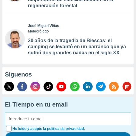
regeneración forestal
José Miguel Viñas
Meteorólogo
30 años de la tragedia de Biescas: el
camping se levantó en un barranco que ya
sufrió dos grandes riadas en el siglo XX
Síguenos
El Tiempo en tu email
He leído y acepto la política de privacidad.