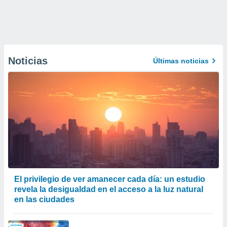
Noticias
Últimas noticias
El privilegio de ver amanecer cada día: un estudio
revela la desigualdad en el acceso a la luz natural
en las ciudades