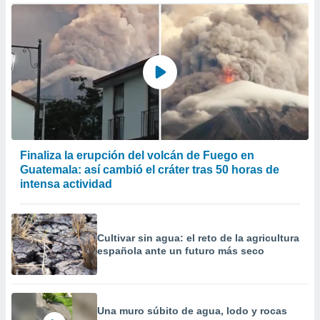
Finaliza la erupción del volcán de Fuego en
Guatemala: así cambió el cráter tras 50 horas de
intensa actividad
Cultivar sin agua: el reto de la agricultura
española ante un futuro más seco
Una muro súbito de agua, lodo y rocas