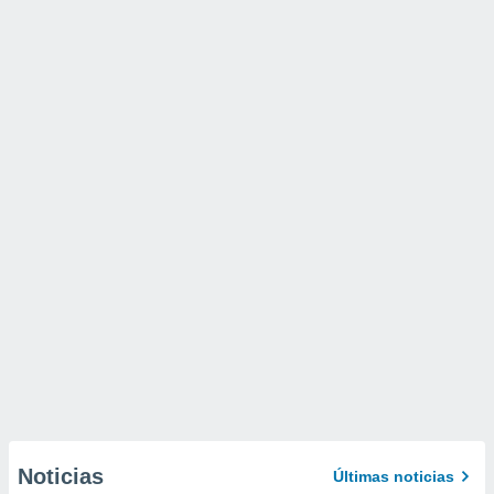
Noticias
Últimas noticias