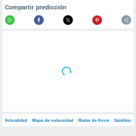
Compartir predicción
Actualidad
Mapa de nubosidad
Radar de lluvia
Satélites