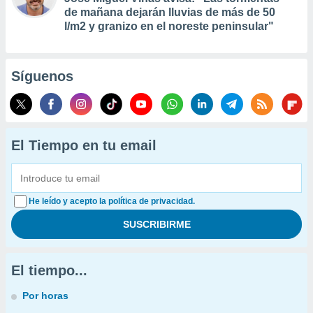
de mañana dejarán lluvias de más de 50
l/m2 y granizo en el noreste peninsular"
Síguenos
El Tiempo en tu email
He leído y acepto la política de privacidad.
El tiempo...
Por horas