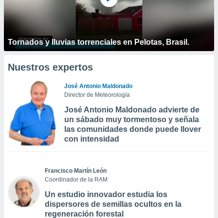
Tornados y lluvias torrenciales en Pelotas, Brasil.
Nuestros expertos
José Antonio Maldonado
Director de Meteorología
José Antonio Maldonado advierte de
un sábado muy tormentoso y señala
las comunidades donde puede llover
con intensidad
Francisco Martín León
Coordinador de la RAM
Un estudio innovador estudia los
dispersores de semillas ocultos en la
regeneración forestal