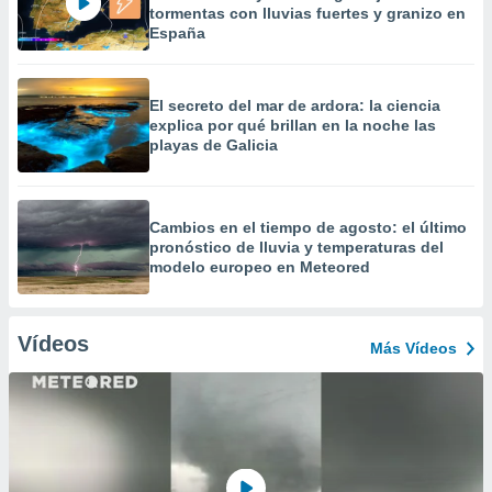
tormentas con lluvias fuertes y granizo en
España
El secreto del mar de ardora: la ciencia
explica por qué brillan en la noche las
playas de Galicia
Cambios en el tiempo de agosto: el último
pronóstico de lluvia y temperaturas del
modelo europeo en Meteored
Vídeos
Más Vídeos