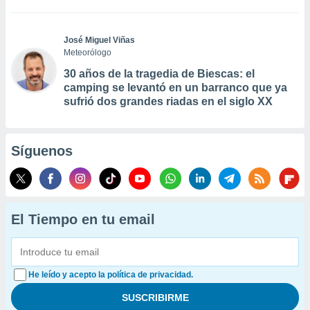
José Miguel Viñas
Meteorólogo
30 años de la tragedia de Biescas: el
camping se levantó en un barranco que ya
sufrió dos grandes riadas en el siglo XX
Síguenos
El Tiempo en tu email
He leído y acepto la política de privacidad.