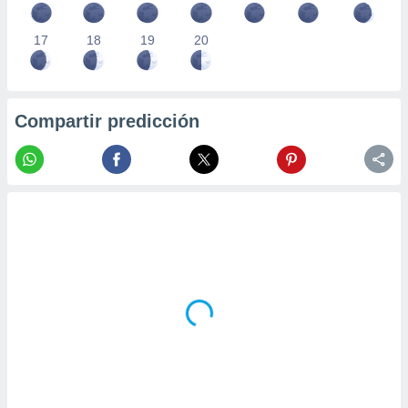
17
18
19
20
Compartir predicción