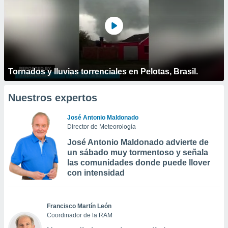
Tornados y lluvias torrenciales en Pelotas, Brasil.
Nuestros expertos
José Antonio Maldonado
Director de Meteorología
José Antonio Maldonado advierte de
un sábado muy tormentoso y señala
las comunidades donde puede llover
con intensidad
Francisco Martín León
Coordinador de la RAM