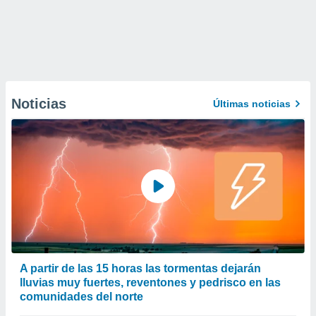
Noticias
Últimas noticias
A partir de las 15 horas las tormentas dejarán
lluvias muy fuertes, reventones y pedrisco en las
comunidades del norte