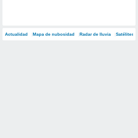
Actualidad
Mapa de nubosidad
Radar de lluvia
Satélites