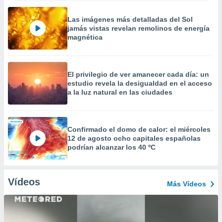
Las imágenes más detalladas del Sol
jamás vistas revelan remolinos de energía
magnética
El privilegio de ver amanecer cada día: un
estudio revela la desigualdad en el acceso
a la luz natural en las ciudades
Confirmado el domo de calor: el miércoles
12 de agosto ocho capitales españolas
podrían alcanzar los 40 ºC
Vídeos
Más Vídeos