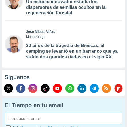
Un estudio innovador estudia los
dispersores de semillas ocultos en la
regeneración forestal
José Miguel Viñas
Meteorólogo
30 años de la tragedia de Biescas: el
camping se levantó en un barranco que ya
sufrió dos grandes riadas en el siglo XX
Síguenos
El Tiempo en tu email