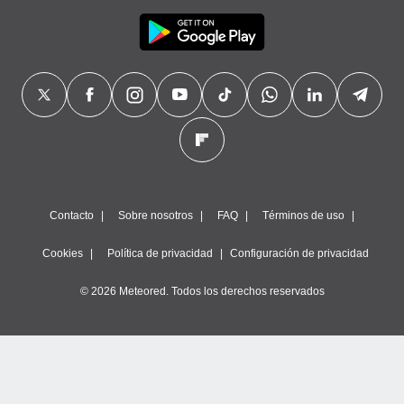
Contacto
Sobre nosotros
FAQ
Términos de uso
Cookies
Política de privacidad
Configuración de privacidad
© 2026 Meteored. Todos los derechos reservados