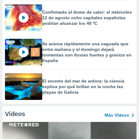
Confirmado el domo de calor: el miércoles
12 de agosto ocho capitales españolas
podrían alcanzar los 40 ºC
Se acerca rápidamente una vaguada que
entre mañana y el domingo dejará
tormentas con lluvias fuertes y granizo en
España
El secreto del mar de ardora: la ciencia
explica por qué brillan en la noche las
playas de Galicia
Vídeos
Más Vídeos