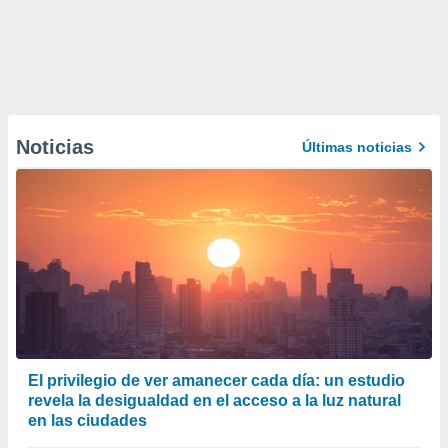
Noticias
Últimas noticias
El privilegio de ver amanecer cada día: un estudio
revela la desigualdad en el acceso a la luz natural
en las ciudades