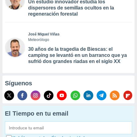
Un estudio innovador estudia los
dispersores de semillas ocultos en la
regeneración forestal
José Miguel Viñas
Meteorólogo
30 años de la tragedia de Biescas: el
camping se levantó en un barranco que ya
sufrió dos grandes riadas en el siglo XX
Síguenos
El Tiempo en tu email