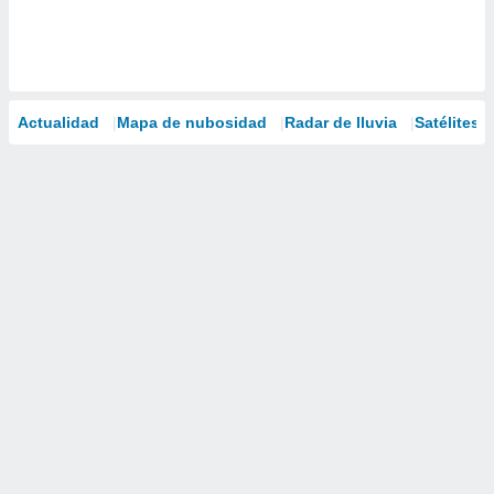
Actualidad
Mapa de nubosidad
Radar de lluvia
Satélites