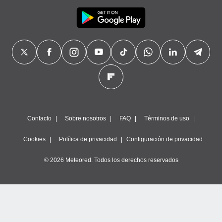
Contacto
Sobre nosotros
FAQ
Términos de uso
Cookies
Política de privacidad
Configuración de privacidad
© 2026 Meteored. Todos los derechos reservados