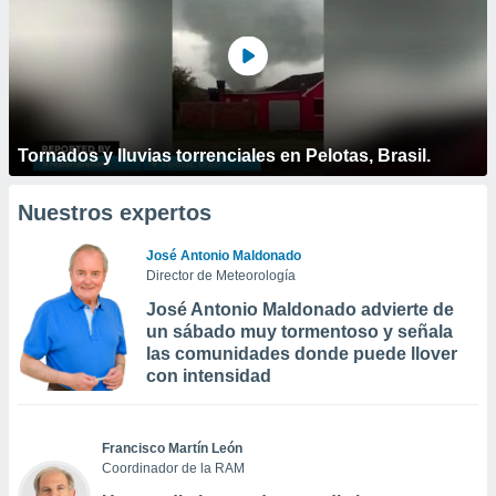
Tornados y lluvias torrenciales en Pelotas, Brasil.
Nuestros expertos
José Antonio Maldonado
Director de Meteorología
José Antonio Maldonado advierte de
un sábado muy tormentoso y señala
las comunidades donde puede llover
con intensidad
Francisco Martín León
Coordinador de la RAM