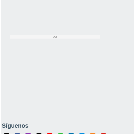
Síguenos