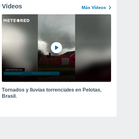
Vídeos
Más Vídeos
Tornados y lluvias torrenciales en Pelotas,
Brasil.