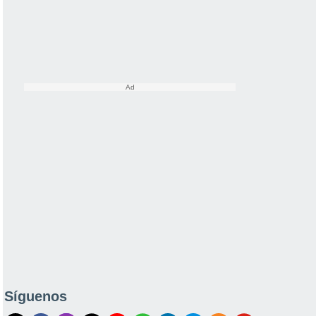
Síguenos