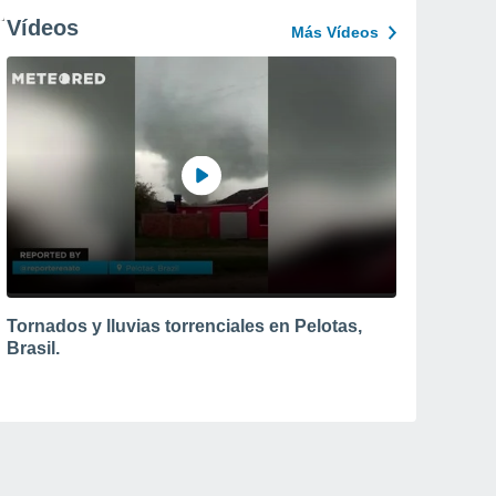
Vídeos
Más Vídeos
Tornados y lluvias torrenciales en Pelotas,
Brasil.