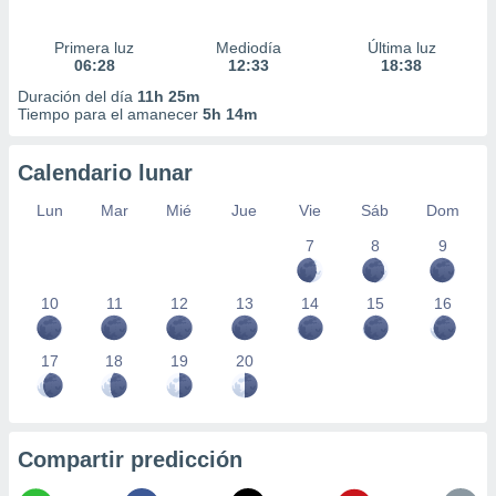
Primera luz
Mediodía
Última luz
06:28
12:33
18:38
Duración del día
11h 25m
Tiempo para el amanecer
5h 14m
Calendario lunar
Lun
Mar
Mié
Jue
Vie
Sáb
Dom
7
8
9
10
11
12
13
14
15
16
17
18
19
20
Compartir predicción