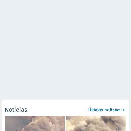
Noticias
Últimas noticias