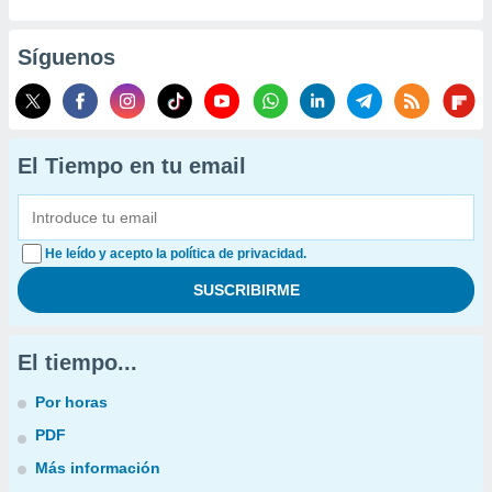
Síguenos
El Tiempo en tu email
He leído y acepto la política de privacidad.
El tiempo...
Por horas
PDF
Más información