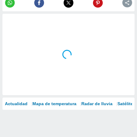
Actualidad
Mapa de temperatura
Radar de lluvia
Satélites