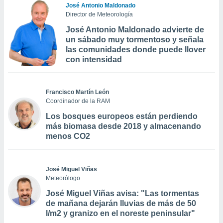
José Antonio Maldonado
Director de Meteorología
José Antonio Maldonado advierte de
un sábado muy tormentoso y señala
las comunidades donde puede llover
con intensidad
Francisco Martín León
Coordinador de la RAM
Los bosques europeos están perdiendo
más biomasa desde 2018 y almacenando
menos CO2
José Miguel Viñas
Meteorólogo
José Miguel Viñas avisa: "Las tormentas
de mañana dejarán lluvias de más de 50
l/m2 y granizo en el noreste peninsular"