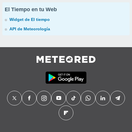
El Tiempo en tu Web
Widget de El tiempo
API de Meteorología