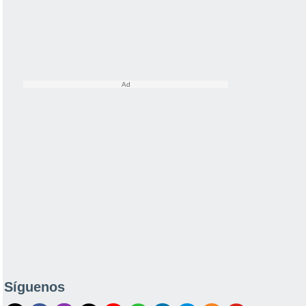
Síguenos