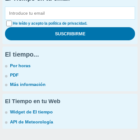
He leído y acepto la política de privacidad.
El tiempo...
Por horas
PDF
Más información
El Tiempo en tu Web
Widget de El tiempo
API de Meteorología