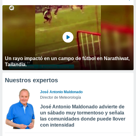
Un rayo impactó en un campo de fútbol en Narathiwat,
Tailandia.
Nuestros expertos
José Antonio Maldonado
Director de Meteorología
José Antonio Maldonado advierte de
un sábado muy tormentoso y señala
las comunidades donde puede llover
con intensidad