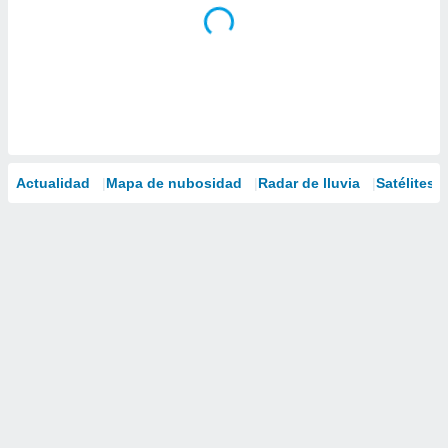
Actualidad
Mapa de nubosidad
Radar de lluvia
Satélites