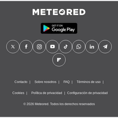
Contacto
Sobre nosotros
FAQ
Términos de uso
Cookies
Política de privacidad
Configuración de privacidad
© 2026 Meteored. Todos los derechos reservados