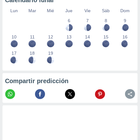
Calendario lunar
Lun
Mar
Mié
Jue
Vie
Sáb
Dom
6
7
8
9
10
11
12
13
14
15
16
17
18
19
Compartir predicción