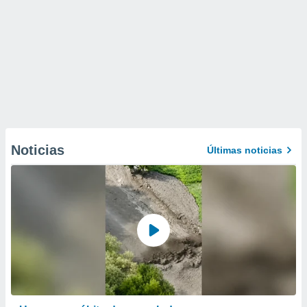
Noticias
Últimas noticias