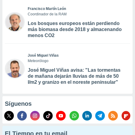
Francisco Martín León
Coordinador de la RAM
Los bosques europeos están perdiendo
más biomasa desde 2018 y almacenando
menos CO2
José Miguel Viñas
Meteorólogo
José Miguel Viñas avisa: "Las tormentas
de mañana dejarán lluvias de más de 50
l/m2 y granizo en el noreste peninsular"
Síguenos
El Tiempo en tu email