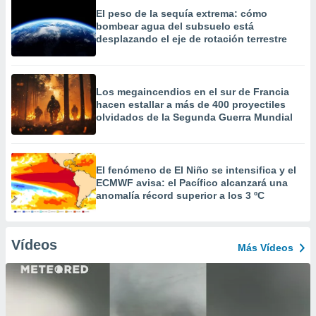
El peso de la sequía extrema: cómo
bombear agua del subsuelo está
desplazando el eje de rotación terrestre
Los megaincendios en el sur de Francia
hacen estallar a más de 400 proyectiles
olvidados de la Segunda Guerra Mundial
El fenómeno de El Niño se intensifica y el
ECMWF avisa: el Pacífico alcanzará una
anomalía récord superior a los 3 ºC
Vídeos
Más Vídeos