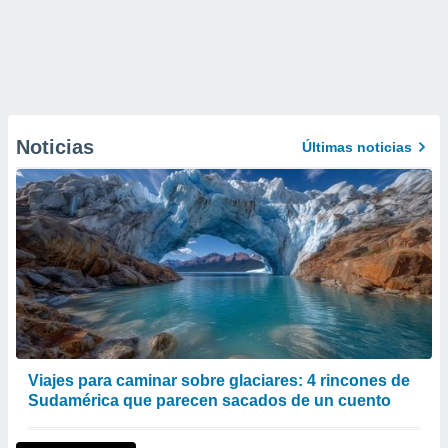
Noticias
Últimas noticias
Viajes para caminar sobre glaciares: 4 rincones de
Sudamérica que parecen sacados de un cuento