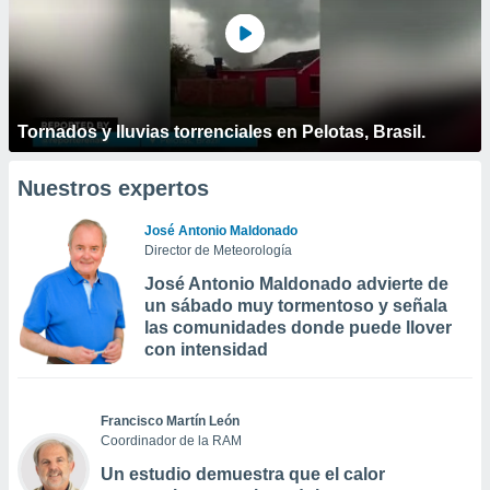
Tornados y lluvias torrenciales en Pelotas, Brasil.
Nuestros expertos
José Antonio Maldonado
Director de Meteorología
José Antonio Maldonado advierte de
un sábado muy tormentoso y señala
las comunidades donde puede llover
con intensidad
Francisco Martín León
Coordinador de la RAM
Un estudio demuestra que el calor