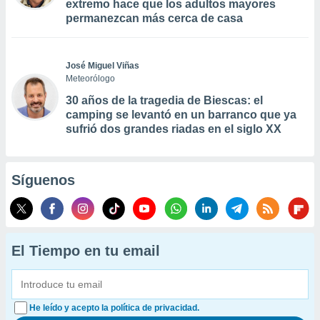
extremo hace que los adultos mayores
permanezcan más cerca de casa
José Miguel Viñas
Meteorólogo
30 años de la tragedia de Biescas: el
camping se levantó en un barranco que ya
sufrió dos grandes riadas en el siglo XX
Síguenos
El Tiempo en tu email
He leído y acepto la política de privacidad.