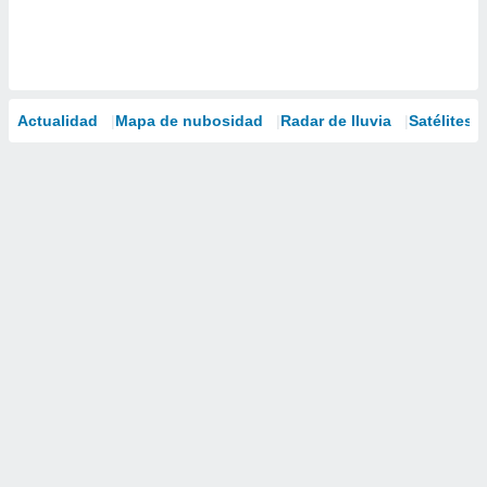
Actualidad
Mapa de nubosidad
Radar de lluvia
Satélites