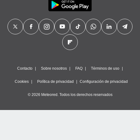
Contacto
Sobre nosotros
FAQ
Términos de uso
Cookies
Política de privacidad
Configuración de privacidad
© 2026 Meteored. Todos los derechos reservados