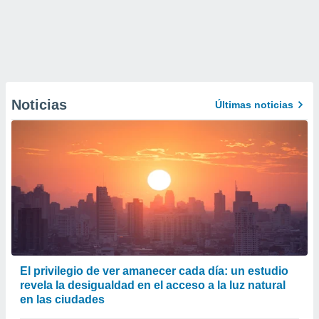
Noticias
Últimas noticias
El privilegio de ver amanecer cada día: un estudio
revela la desigualdad en el acceso a la luz natural
en las ciudades