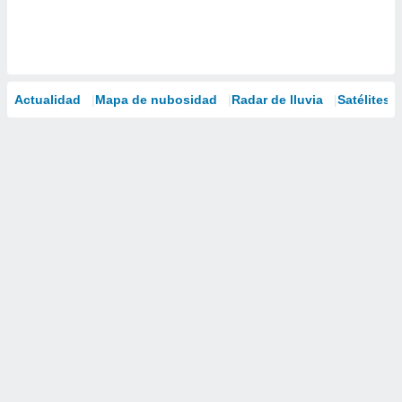
Actualidad
Mapa de nubosidad
Radar de lluvia
Satélites