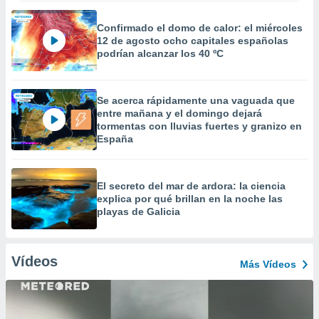
Confirmado el domo de calor: el miércoles
12 de agosto ocho capitales españolas
podrían alcanzar los 40 ºC
Se acerca rápidamente una vaguada que
entre mañana y el domingo dejará
tormentas con lluvias fuertes y granizo en
España
El secreto del mar de ardora: la ciencia
explica por qué brillan en la noche las
playas de Galicia
Vídeos
Más Vídeos