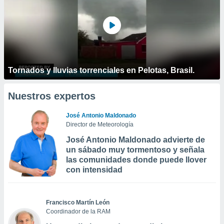
Tornados y lluvias torrenciales en Pelotas, Brasil.
Nuestros expertos
José Antonio Maldonado
Director de Meteorología
José Antonio Maldonado advierte de
un sábado muy tormentoso y señala
las comunidades donde puede llover
con intensidad
Francisco Martín León
Coordinador de la RAM