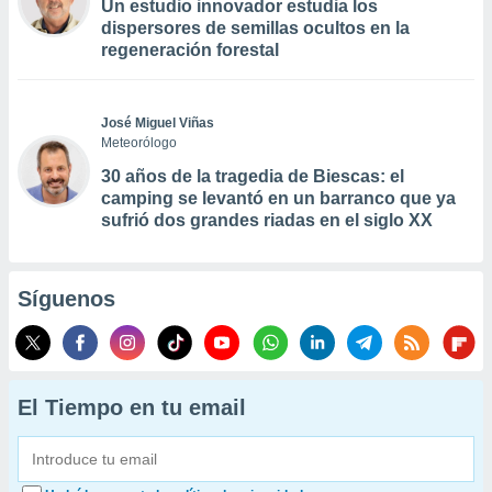
Un estudio innovador estudia los
dispersores de semillas ocultos en la
regeneración forestal
José Miguel Viñas
Meteorólogo
30 años de la tragedia de Biescas: el
camping se levantó en un barranco que ya
sufrió dos grandes riadas en el siglo XX
Síguenos
El Tiempo en tu email