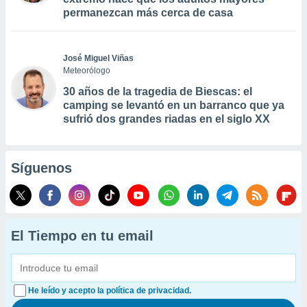
permanezcan más cerca de casa
José Miguel Viñas
Meteorólogo
30 años de la tragedia de Biescas: el
camping se levantó en un barranco que ya
sufrió dos grandes riadas en el siglo XX
Síguenos
El Tiempo en tu email
He leído y acepto la política de privacidad.