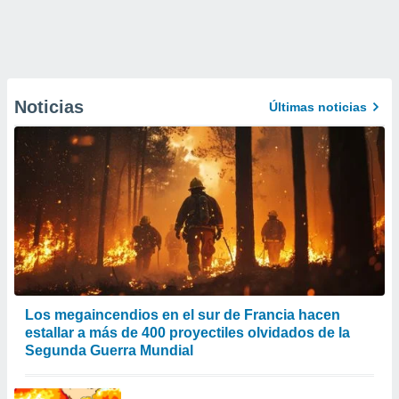
Noticias
Últimas noticias
Los megaincendios en el sur de Francia hacen
estallar a más de 400 proyectiles olvidados de la
Segunda Guerra Mundial