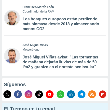
Francisco Martín León
Coordinador de la RAM
Los bosques europeos están perdiendo
más biomasa desde 2018 y almacenando
menos CO2
José Miguel Viñas
Meteorólogo
José Miguel Viñas avisa: "Las tormentas
de mañana dejarán lluvias de más de 50
l/m2 y granizo en el noreste peninsular"
Síguenos
El Tiempo en tu email