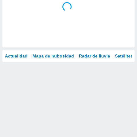
Actualidad
Mapa de nubosidad
Radar de lluvia
Satélites