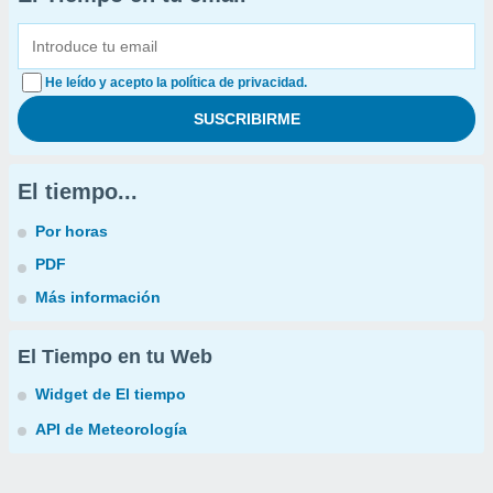
He leído y acepto la política de privacidad.
El tiempo...
Por horas
PDF
Más información
El Tiempo en tu Web
Widget de El tiempo
API de Meteorología