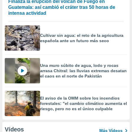
Finaliza la erupción del volcán de Fuego en
Guatemala: así cambió el cráter tras 50 horas de
intensa actividad
Cultivar sin agua: el reto de la agricultura
española ante un futuro más seco
Una muro súbito de agua, lodo y rocas
arrasa Chitral: las lluvias extremas desatan
el caos en el norte de Pakistán
El aviso de la OMM sobre los incendios
forestales: "el cambio climático aumenta el
riesgo, pero no es el único culpable
Vídeos
Más Vídeos