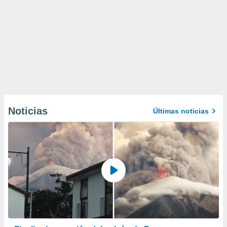
Noticias
Últimas noticias