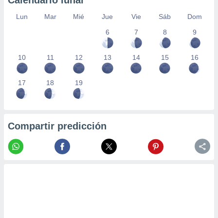
Calendario lunar
Lun
Mar
Mié
Jue
Vie
Sáb
Dom
6
7
8
9
10
11
12
13
14
15
16
17
18
19
Compartir predicción