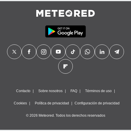
Contacto
Sobre nosotros
FAQ
Términos de uso
Cookies
Política de privacidad
Configuración de privacidad
© 2026 Meteored. Todos los derechos reservados