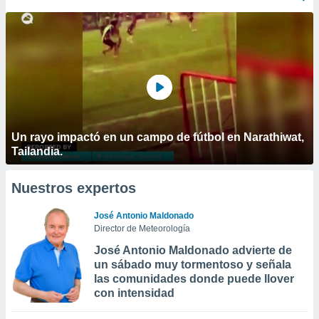
Un rayo impactó en un campo de fútbol en Narathiwat,
Tailandia.
Nuestros expertos
José Antonio Maldonado
Director de Meteorología
José Antonio Maldonado advierte de
un sábado muy tormentoso y señala
las comunidades donde puede llover
con intensidad