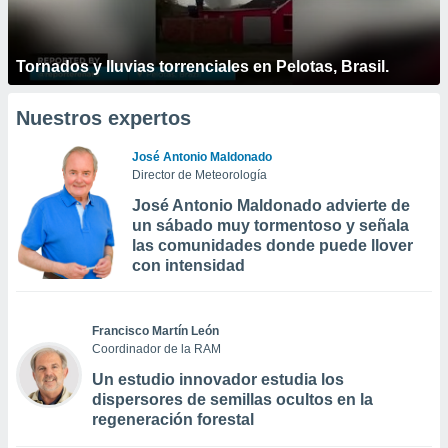
Tornados y lluvias torrenciales en Pelotas, Brasil.
Nuestros expertos
José Antonio Maldonado
Director de Meteorología
José Antonio Maldonado advierte de
un sábado muy tormentoso y señala
las comunidades donde puede llover
con intensidad
Francisco Martín León
Coordinador de la RAM
Un estudio innovador estudia los
dispersores de semillas ocultos en la
regeneración forestal