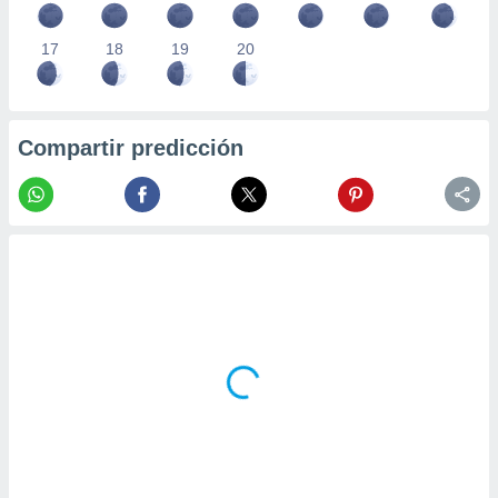
17
18
19
20
Compartir predicción