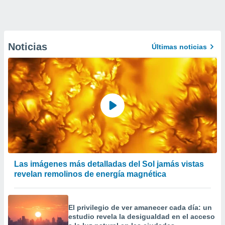
Noticias
Últimas noticias
Las imágenes más detalladas del Sol jamás vistas
revelan remolinos de energía magnética
El privilegio de ver amanecer cada día: un
estudio revela la desigualdad en el acceso