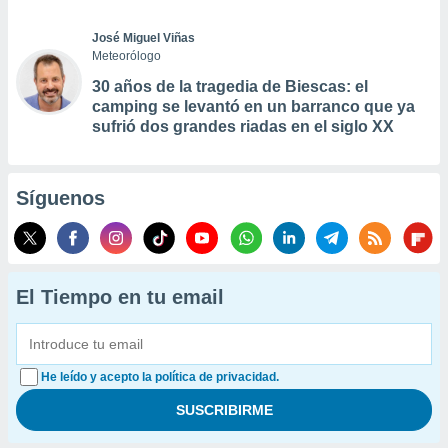
José Miguel Viñas
Meteorólogo
30 años de la tragedia de Biescas: el
camping se levantó en un barranco que ya
sufrió dos grandes riadas en el siglo XX
Síguenos
El Tiempo en tu email
He leído y acepto la política de privacidad.