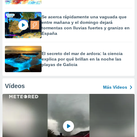
Se acerca rápidamente una vaguada que
entre mañana y el domingo dejará
tormentas con lluvias fuertes y granizo en
España
El secreto del mar de ardora: la ciencia
explica por qué brillan en la noche las
playas de Galicia
Vídeos
Más Vídeos