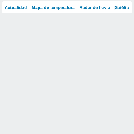
Actualidad
Mapa de temperatura
Radar de lluvia
Satélites