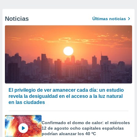
Noticias
Últimas noticias
El privilegio de ver amanecer cada día: un estudio
revela la desigualdad en el acceso a la luz natural
en las ciudades
Confirmado el domo de calor: el miércoles
12 de agosto ocho capitales españolas
podrían alcanzar los 40 ºC