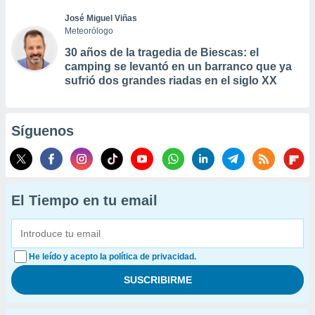
José Miguel Viñas
Meteorólogo
30 años de la tragedia de Biescas: el
camping se levantó en un barranco que ya
sufrió dos grandes riadas en el siglo XX
Síguenos
El Tiempo en tu email
He leído y acepto la política de privacidad.