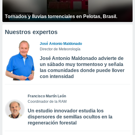
Tornados y lluvias torrenciales en Pelotas, Brasil.
Nuestros expertos
José Antonio Maldonado
Director de Meteorología
José Antonio Maldonado advierte de
un sábado muy tormentoso y señala
las comunidades donde puede llover
con intensidad
Francisco Martín León
Coordinador de la RAM
Un estudio innovador estudia los
dispersores de semillas ocultos en la
regeneración forestal