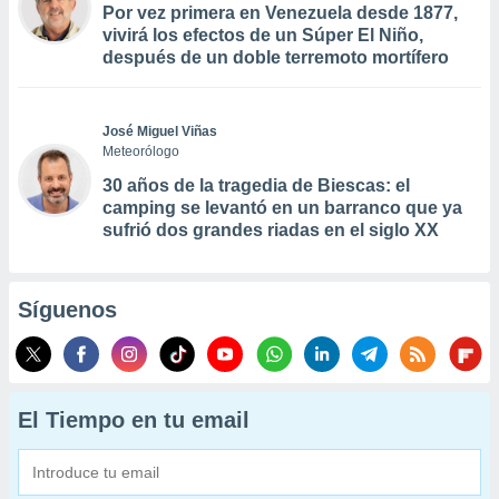
Por vez primera en Venezuela desde 1877,
vivirá los efectos de un Súper El Niño,
después de un doble terremoto mortífero
José Miguel Viñas
Meteorólogo
30 años de la tragedia de Biescas: el
camping se levantó en un barranco que ya
sufrió dos grandes riadas en el siglo XX
Síguenos
El Tiempo en tu email