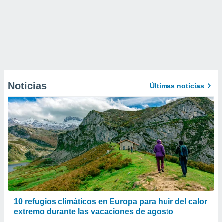
Noticias
Últimas noticias
10 refugios climáticos en Europa para huir del calor
extremo durante las vacaciones de agosto