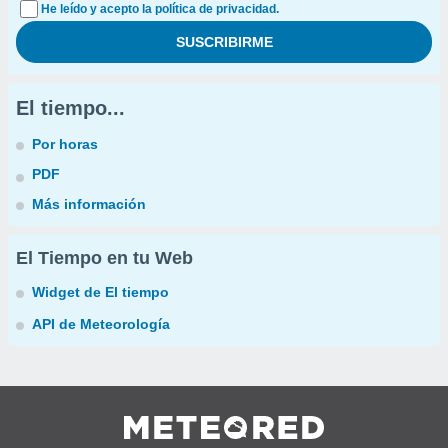
He leído y acepto la política de privacidad.
El tiempo...
Por horas
PDF
Más información
El Tiempo en tu Web
Widget de El tiempo
API de Meteorología