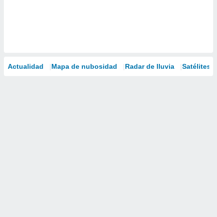
Actualidad
Mapa de nubosidad
Radar de lluvia
Satélites