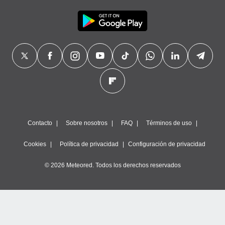
Contacto
Sobre nosotros
FAQ
Términos de uso
Cookies
Política de privacidad
Configuración de privacidad
© 2026 Meteored. Todos los derechos reservados