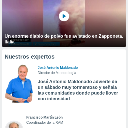
Un enorme diablo de polvo fue avistado en Zapponeta,
Italia
Nuestros expertos
José Antonio Maldonado
Director de Meteorología
José Antonio Maldonado advierte de
un sábado muy tormentoso y señala
las comunidades donde puede llover
con intensidad
Francisco Martín León
Coordinador de la RAM