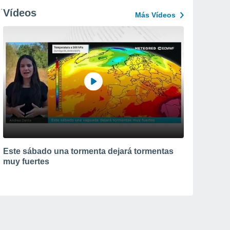
Vídeos
Más Vídeos
Este sábado una tormenta dejará tormentas
muy fuertes