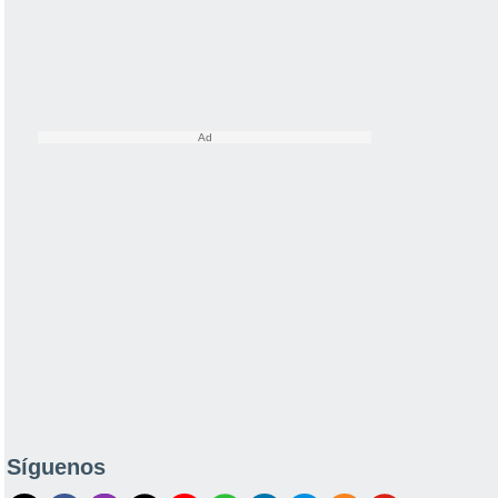
Síguenos