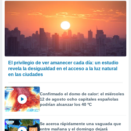
El privilegio de ver amanecer cada día: un estudio
revela la desigualdad en el acceso a la luz natural
en las ciudades
Confirmado el domo de calor: el miércoles
12 de agosto ocho capitales españolas
podrían alcanzar los 40 ºC
Se acerca rápidamente una vaguada que
entre mañana y el domingo dejará