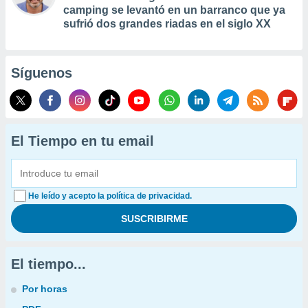
camping se levantó en un barranco que ya
sufrió dos grandes riadas en el siglo XX
Síguenos
El Tiempo en tu email
He leído y acepto la política de privacidad.
El tiempo...
Por horas