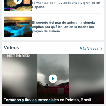
tormentas con lluvias fuertes y granizo en
España
El secreto del mar de ardora: la ciencia
explica por qué brillan en la noche las
playas de Galicia
Vídeos
Más Vídeos
Tornados y lluvias torrenciales en Pelotas, Brasil.