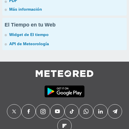
PDF
Más información
El Tiempo en tu Web
Widget de El tiempo
API de Meteorología