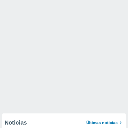
Noticias
Últimas noticias