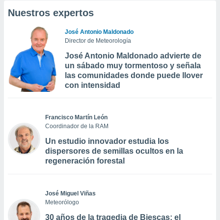
Nuestros expertos
José Antonio Maldonado
Director de Meteorología
José Antonio Maldonado advierte de
un sábado muy tormentoso y señala
las comunidades donde puede llover
con intensidad
Francisco Martín León
Coordinador de la RAM
Un estudio innovador estudia los
dispersores de semillas ocultos en la
regeneración forestal
José Miguel Viñas
Meteorólogo
30 años de la tragedia de Biescas: el