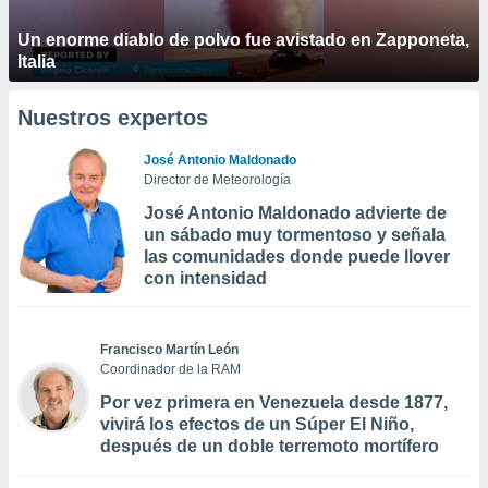
Un enorme diablo de polvo fue avistado en Zapponeta,
Italia
Nuestros expertos
José Antonio Maldonado
Director de Meteorología
José Antonio Maldonado advierte de
un sábado muy tormentoso y señala
las comunidades donde puede llover
con intensidad
Francisco Martín León
Coordinador de la RAM
Por vez primera en Venezuela desde 1877,
vivirá los efectos de un Súper El Niño,
después de un doble terremoto mortífero