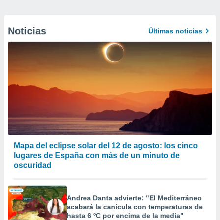
Noticias
Últimas noticias
Mapa del eclipse solar del 12 de agosto: los cinco
lugares de España con más de un minuto de
oscuridad
Andrea Danta advierte: "El Mediterráneo
acabará la canícula con temperaturas de
hasta 6 ºC por encima de la media"