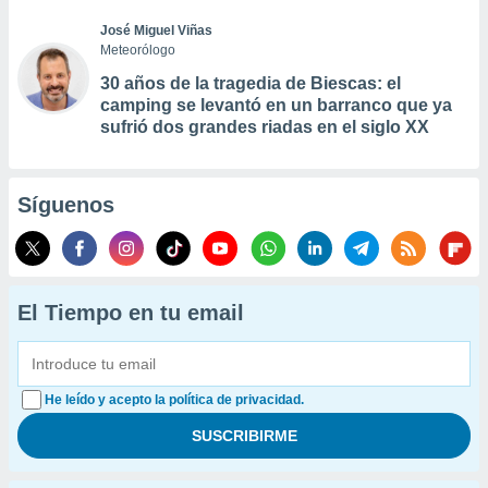
José Miguel Viñas
Meteorólogo
30 años de la tragedia de Biescas: el
camping se levantó en un barranco que ya
sufrió dos grandes riadas en el siglo XX
Síguenos
El Tiempo en tu email
He leído y acepto la política de privacidad.