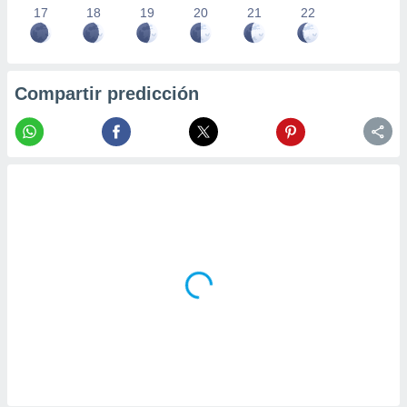
17
18
19
20
21
22
Compartir predicción