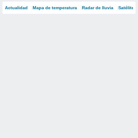
Actualidad
Mapa de temperatura
Radar de lluvia
Satélites