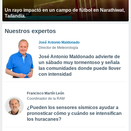
Un rayo impactó en un campo de fútbol en Narathiwat,
Tailandia.
Nuestros expertos
José Antonio Maldonado
Director de Meteorología
José Antonio Maldonado advierte de
un sábado muy tormentoso y señala
las comunidades donde puede llover
con intensidad
Francisco Martín León
Coordinador de la RAM
¿Pueden los sensores sísmicos ayudar a
pronosticar cómo y cuándo se intensifican
los huracanes?