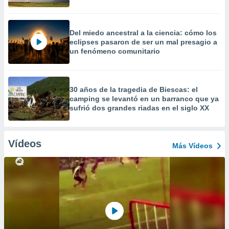
Del miedo ancestral a la ciencia: cómo los
eclipses pasaron de ser un mal presagio a
un fenómeno comunitario
30 años de la tragedia de Biescas: el
camping se levantó en un barranco que ya
sufrió dos grandes riadas en el siglo XX
Vídeos
Más Vídeos