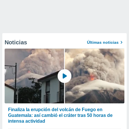
Noticias
Últimas noticias
Finaliza la erupción del volcán de Fuego en
Guatemala: así cambió el cráter tras 50 horas de
intensa actividad