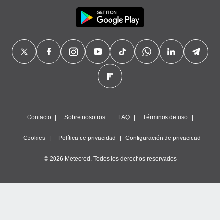
Contacto
Sobre nosotros
FAQ
Términos de uso
Cookies
Política de privacidad
Configuración de privacidad
© 2026 Meteored. Todos los derechos reservados