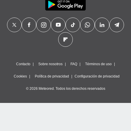
Contacto
Sobre nosotros
FAQ
Términos de uso
Cookies
Política de privacidad
Configuración de privacidad
© 2026 Meteored. Todos los derechos reservados