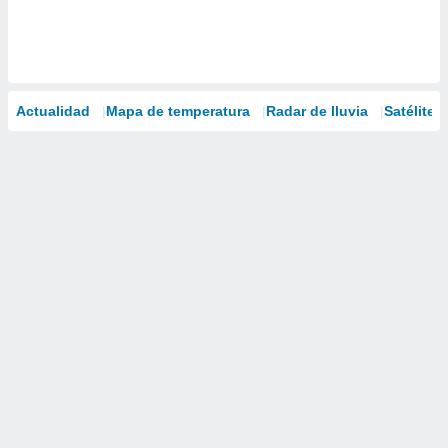
Actualidad
Mapa de temperatura
Radar de lluvia
Satélites