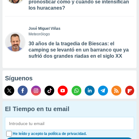
pronosticar cómo y cuándo se intensifican
los huracanes?
José Miguel Viñas
Meteorólogo
30 años de la tragedia de Biescas: el
camping se levantó en un barranco que ya
sufrió dos grandes riadas en el siglo XX
Síguenos
El Tiempo en tu email
He leído y acepto la política de privacidad.