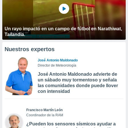
Un rayo impactó en un campo de fútbol en Narathiwat,
Tailandia.
Nuestros expertos
José Antonio Maldonado
Director de Meteorología
José Antonio Maldonado advierte de
un sábado muy tormentoso y señala
las comunidades donde puede llover
con intensidad
Francisco Martín León
Coordinador de la RAM
¿Pueden los sensores sísmicos ayudar a