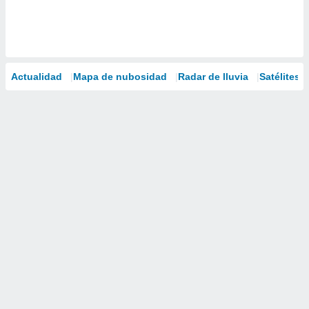
Actualidad
Mapa de nubosidad
Radar de lluvia
Satélites