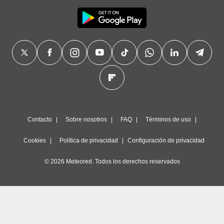
Contacto
Sobre nosotros
FAQ
Términos de uso
Cookies
Política de privacidad
Configuración de privacidad
© 2026 Meteored. Todos los derechos reservados