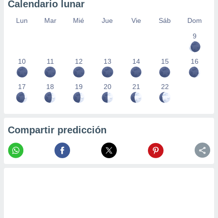
Calendario lunar
Lun
Mar
Mié
Jue
Vie
Sáb
Dom
9
10
11
12
13
14
15
16
17
18
19
20
21
22
Compartir predicción