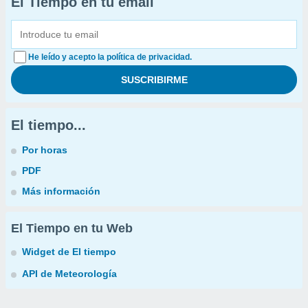
El Tiempo en tu email
He leído y acepto la política de privacidad.
El tiempo...
Por horas
PDF
Más información
El Tiempo en tu Web
Widget de El tiempo
API de Meteorología