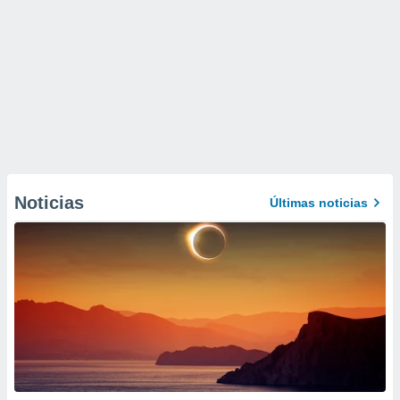
Noticias
Últimas noticias