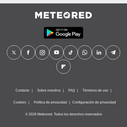
Contacto
Sobre nosotros
FAQ
Términos de uso
Cookies
Política de privacidad
Configuración de privacidad
© 2026 Meteored. Todos los derechos reservados