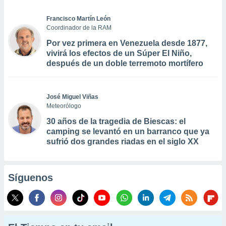
Francisco Martín León
Coordinador de la RAM
Por vez primera en Venezuela desde 1877,
vivirá los efectos de un Súper El Niño,
después de un doble terremoto mortífero
José Miguel Viñas
Meteorólogo
30 años de la tragedia de Biescas: el
camping se levantó en un barranco que ya
sufrió dos grandes riadas en el siglo XX
Síguenos