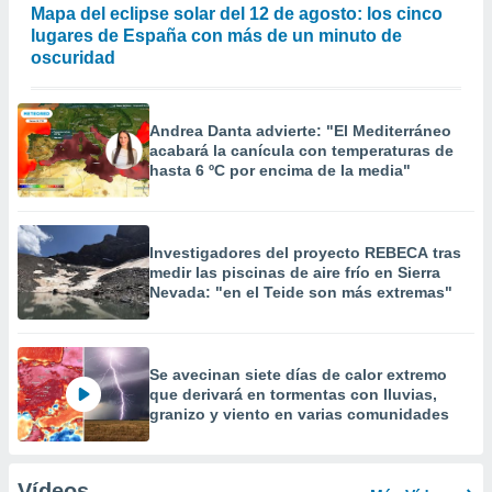
Mapa del eclipse solar del 12 de agosto: los cinco
lugares de España con más de un minuto de
oscuridad
Andrea Danta advierte: "El Mediterráneo
acabará la canícula con temperaturas de
hasta 6 ºC por encima de la media"
Investigadores del proyecto REBECA tras
medir las piscinas de aire frío en Sierra
Nevada: "en el Teide son más extremas"
Se avecinan siete días de calor extremo
que derivará en tormentas con lluvias,
granizo y viento en varias comunidades
Vídeos