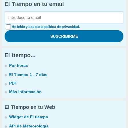
El Tiempo en tu email
He leído y acepto la política de privacidad.
El tiempo...
Por horas
El Tiempo 1 - 7 días
PDF
Más información
El Tiempo en tu Web
Widget de El tiempo
API de Meteorología