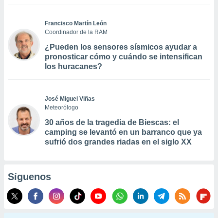
Francisco Martín León
Coordinador de la RAM
¿Pueden los sensores sísmicos ayudar a
pronosticar cómo y cuándo se intensifican
los huracanes?
José Miguel Viñas
Meteorólogo
30 años de la tragedia de Biescas: el
camping se levantó en un barranco que ya
sufrió dos grandes riadas en el siglo XX
Síguenos