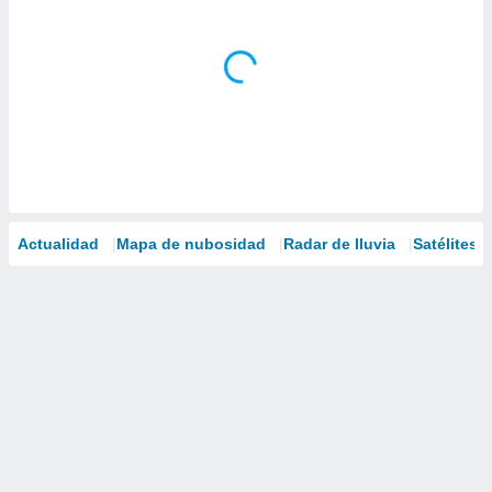
Actualidad
Mapa de nubosidad
Radar de lluvia
Satélites