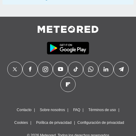
Contacto
Sobre nosotros
FAQ
Términos de uso
Cookies
Política de privacidad
Configuración de privacidad
© 2026 Meteored. Todos los derechos reservados