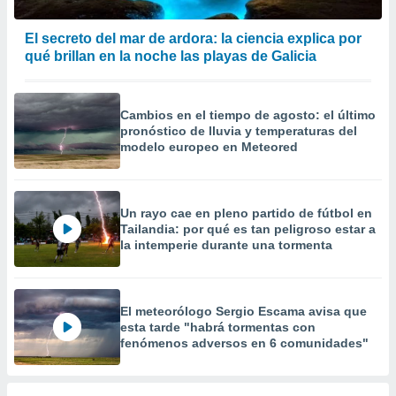
El secreto del mar de ardora: la ciencia explica por
qué brillan en la noche las playas de Galicia
Cambios en el tiempo de agosto: el último
pronóstico de lluvia y temperaturas del
modelo europeo en Meteored
Un rayo cae en pleno partido de fútbol en
Tailandia: por qué es tan peligroso estar a
la intemperie durante una tormenta
El meteorólogo Sergio Escama avisa que
esta tarde "habrá tormentas con
fenómenos adversos en 6 comunidades"