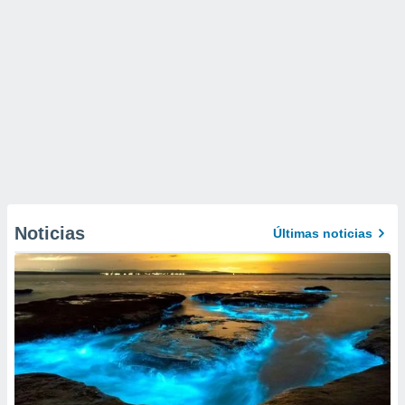
Noticias
Últimas noticias