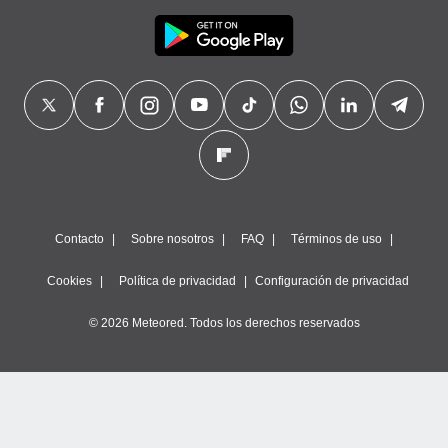
Contacto
Sobre nosotros
FAQ
Términos de uso
Cookies
Política de privacidad
Configuración de privacidad
© 2026 Meteored. Todos los derechos reservados