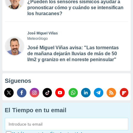
¿Pueden los sensores sísmicos ayudar a
pronosticar cómo y cuándo se intensifican
los huracanes?
José Miguel Viñas
Meteorólogo
José Miguel Viñas avisa: "Las tormentas
de mañana dejarán lluvias de más de 50
l/m2 y granizo en el noreste peninsular"
Síguenos
El Tiempo en tu email