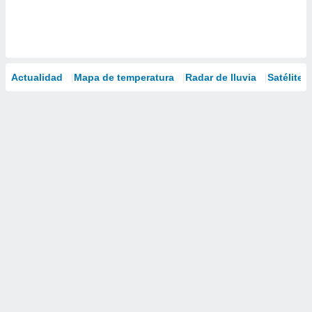
Actualidad
Mapa de temperatura
Radar de lluvia
Satélites