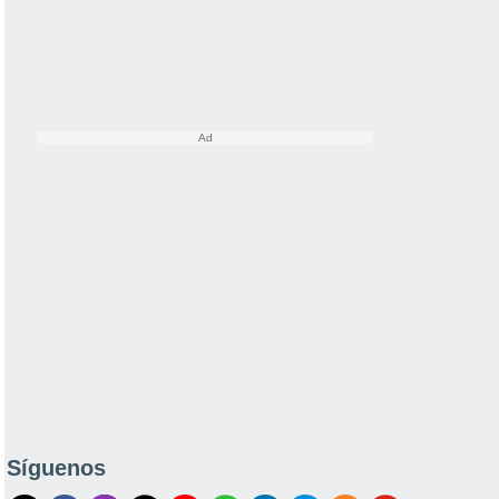
Síguenos