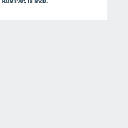
Narathiwat, Tailandia.