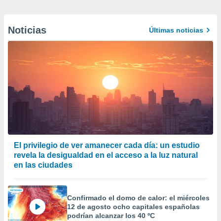
Noticias
Últimas noticias
El privilegio de ver amanecer cada día: un estudio
revela la desigualdad en el acceso a la luz natural
en las ciudades
Confirmado el domo de calor: el miércoles
12 de agosto ocho capitales españolas
podrían alcanzar los 40 ºC