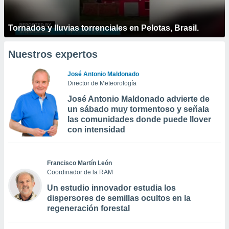
Tornados y lluvias torrenciales en Pelotas, Brasil.
Nuestros expertos
José Antonio Maldonado
Director de Meteorología
José Antonio Maldonado advierte de
un sábado muy tormentoso y señala
las comunidades donde puede llover
con intensidad
Francisco Martín León
Coordinador de la RAM
Un estudio innovador estudia los
dispersores de semillas ocultos en la
regeneración forestal