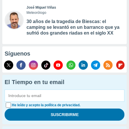
José Miguel Viñas
Meteorólogo
30 años de la tragedia de Biescas: el
camping se levantó en un barranco que ya
sufrió dos grandes riadas en el siglo XX
Síguenos
El Tiempo en tu email
He leído y acepto la política de privacidad.