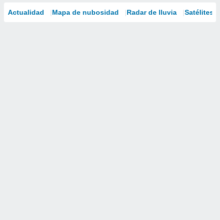
Actualidad
Mapa de nubosidad
Radar de lluvia
Satélites