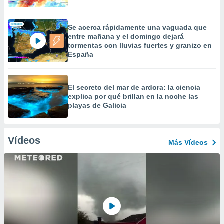
Se acerca rápidamente una vaguada que
entre mañana y el domingo dejará
tormentas con lluvias fuertes y granizo en
España
El secreto del mar de ardora: la ciencia
explica por qué brillan en la noche las
playas de Galicia
Vídeos
Más Vídeos