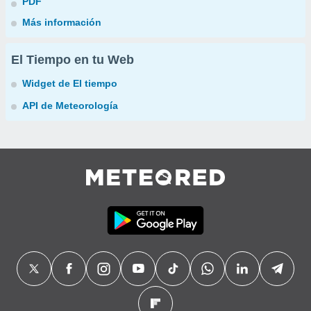
PDF
Más información
El Tiempo en tu Web
Widget de El tiempo
API de Meteorología