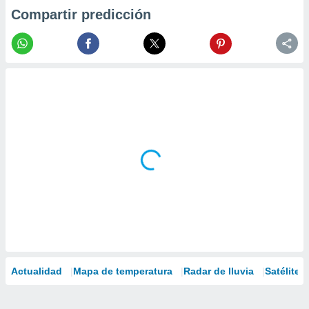
Compartir predicción
Actualidad
Mapa de temperatura
Radar de lluvia
Satélites