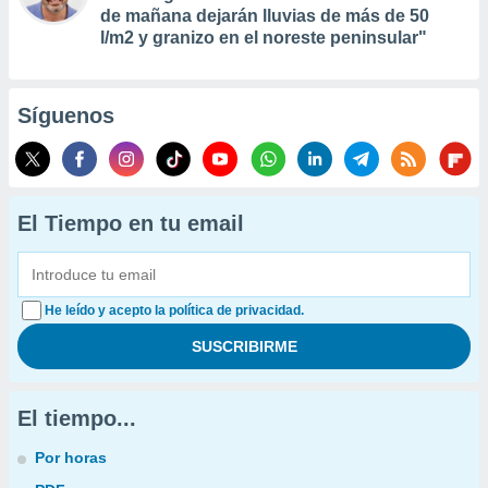
de mañana dejarán lluvias de más de 50
l/m2 y granizo en el noreste peninsular"
Síguenos
El Tiempo en tu email
He leído y acepto la política de privacidad.
El tiempo...
Por horas