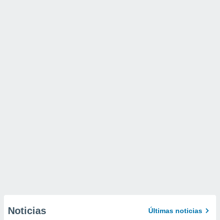
Noticias
Últimas noticias