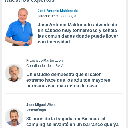
José Antonio Maldonado
Director de Meteorología
José Antonio Maldonado advierte de
un sábado muy tormentoso y señala
las comunidades donde puede llover
con intensidad
Francisco Martín León
Coordinador de la RAM
Un estudio demuestra que el calor
extremo hace que los adultos mayores
permanezcan más cerca de casa
José Miguel Viñas
Meteorólogo
30 años de la tragedia de Biescas: el
camping se levantó en un barranco que ya