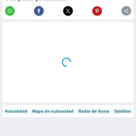
Actualidad
Mapa de nubosidad
Radar de lluvia
Satélites