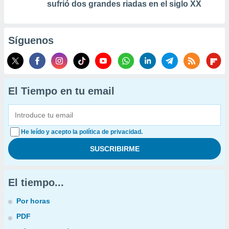
sufrió dos grandes riadas en el siglo XX
Síguenos
El Tiempo en tu email
He leído y acepto la política de privacidad.
El tiempo...
Por horas
PDF