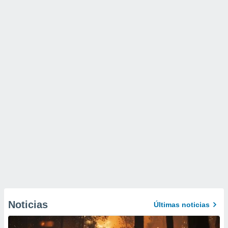
Noticias
Últimas noticias