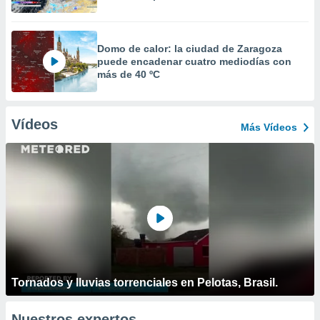
Domo de calor: la ciudad de Zaragoza
puede encadenar cuatro mediodías con
más de 40 ºC
Vídeos
Más Vídeos
Tornados y lluvias torrenciales en Pelotas, Brasil.
Nuestros expertos