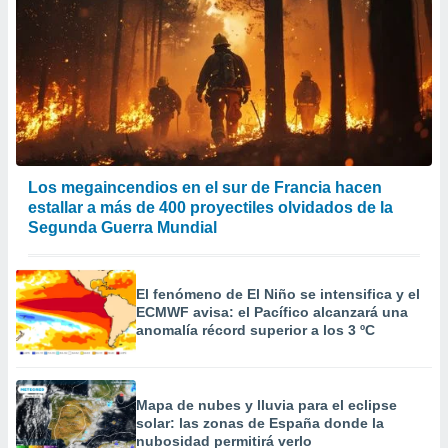
Los megaincendios en el sur de Francia hacen
estallar a más de 400 proyectiles olvidados de la
Segunda Guerra Mundial
El fenómeno de El Niño se intensifica y el
ECMWF avisa: el Pacífico alcanzará una
anomalía récord superior a los 3 ºC
Mapa de nubes y lluvia para el eclipse
solar: las zonas de España donde la
nubosidad permitirá verlo