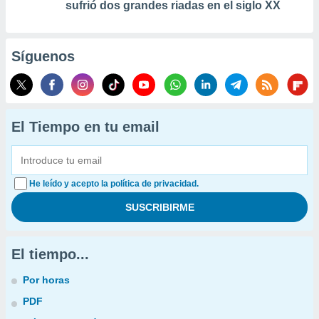
sufrió dos grandes riadas en el siglo XX
Síguenos
El Tiempo en tu email
He leído y acepto la política de privacidad.
El tiempo...
Por horas
PDF