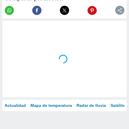
Actualidad
Mapa de temperatura
Radar de lluvia
Satélites