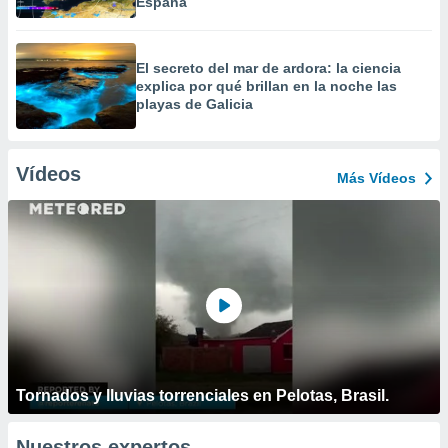
España
El secreto del mar de ardora: la ciencia
explica por qué brillan en la noche las
playas de Galicia
Vídeos
Más Vídeos
Tornados y lluvias torrenciales en Pelotas, Brasil.
Nuestros expertos