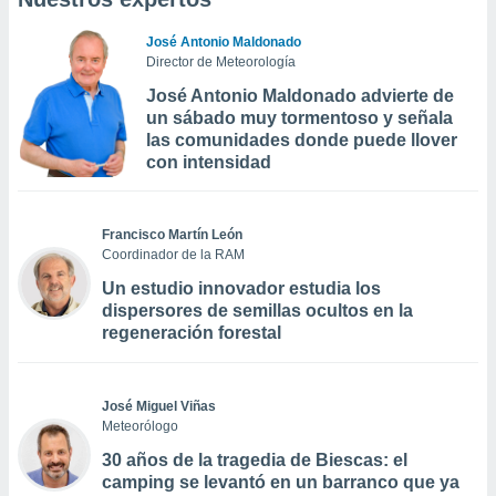
José Antonio Maldonado
Director de Meteorología
José Antonio Maldonado advierte de
un sábado muy tormentoso y señala
las comunidades donde puede llover
con intensidad
Francisco Martín León
Coordinador de la RAM
Un estudio innovador estudia los
dispersores de semillas ocultos en la
regeneración forestal
José Miguel Viñas
Meteorólogo
30 años de la tragedia de Biescas: el
camping se levantó en un barranco que ya