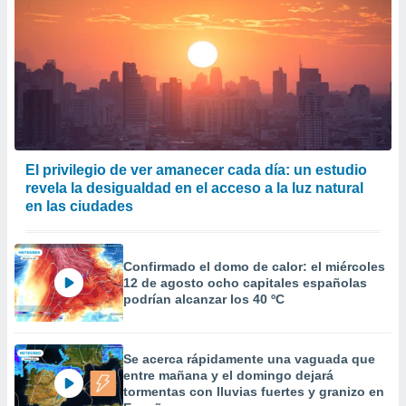
El privilegio de ver amanecer cada día: un estudio
revela la desigualdad en el acceso a la luz natural
en las ciudades
Confirmado el domo de calor: el miércoles
12 de agosto ocho capitales españolas
podrían alcanzar los 40 ºC
Se acerca rápidamente una vaguada que
entre mañana y el domingo dejará
tormentas con lluvias fuertes y granizo en