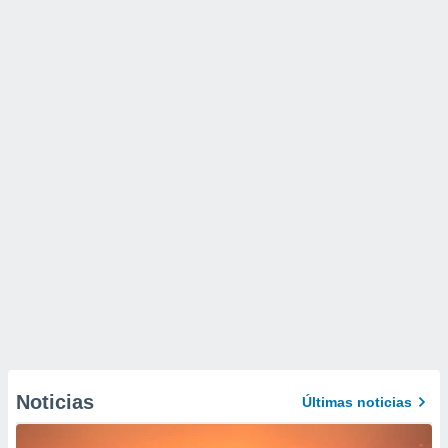
Noticias
Últimas noticias