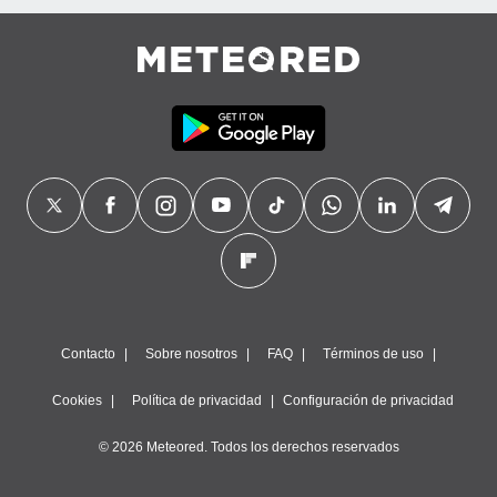
Contacto
Sobre nosotros
FAQ
Términos de uso
Cookies
Política de privacidad
Configuración de privacidad
© 2026 Meteored. Todos los derechos reservados