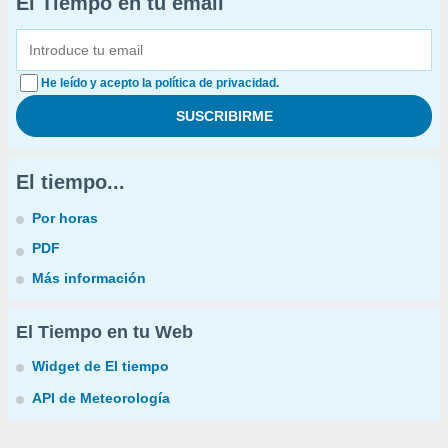
El Tiempo en tu email
He leído y acepto la política de privacidad.
El tiempo...
Por horas
PDF
Más información
El Tiempo en tu Web
Widget de El tiempo
API de Meteorología