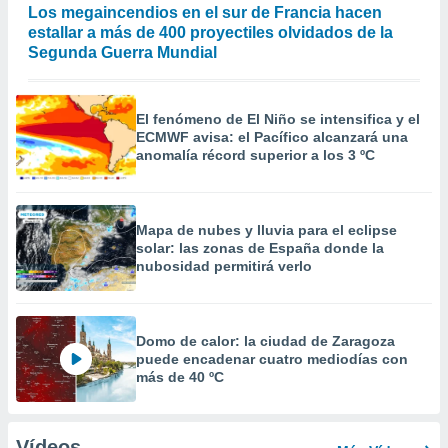
Los megaincendios en el sur de Francia hacen
estallar a más de 400 proyectiles olvidados de la
Segunda Guerra Mundial
El fenómeno de El Niño se intensifica y el
ECMWF avisa: el Pacífico alcanzará una
anomalía récord superior a los 3 ºC
Mapa de nubes y lluvia para el eclipse
solar: las zonas de España donde la
nubosidad permitirá verlo
Domo de calor: la ciudad de Zaragoza
puede encadenar cuatro mediodías con
más de 40 ºC
Vídeos