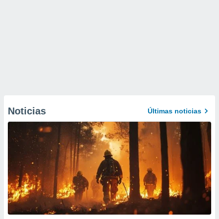
Noticias
Últimas noticias