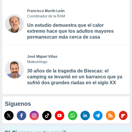
Francisco Martín León
Coordinador de la RAM
Un estudio demuestra que el calor
extremo hace que los adultos mayores
permanezcan más cerca de casa
José Miguel Viñas
Meteorólogo
30 años de la tragedia de Biescas: el
camping se levantó en un barranco que ya
sufrió dos grandes riadas en el siglo XX
Síguenos