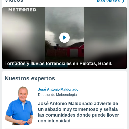
Más Vídeos
Tornados y lluvias torrenciales en Pelotas, Brasil.
Nuestros expertos
José Antonio Maldonado
Director de Meteorología
José Antonio Maldonado advierte de
un sábado muy tormentoso y señala
las comunidades donde puede llover
con intensidad