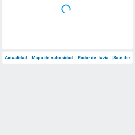
Actualidad
Mapa de nubosidad
Radar de lluvia
Satélites