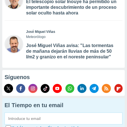
El telescopio solar Inouye ha permitido un
importante descubrimiento de un proceso
solar oculto hasta ahora
José Miguel Viñas
Meteorólogo
José Miguel Viñas avisa: "Las tormentas
de mañana dejarán lluvias de más de 50
l/m2 y granizo en el noreste peninsular"
Síguenos
El Tiempo en tu email