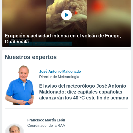
Erupción y actividad intensa en el volcán de Fuego,
Guatemala.
Nuestros expertos
José Antonio Maldonado
Director de Meteorología
El aviso del meteorólogo José Antonio
Maldonado: diez capitales españolas
alcanzarán los 40 ºC este fin de semana
Francisco Martín León
Coordinador de la RAM