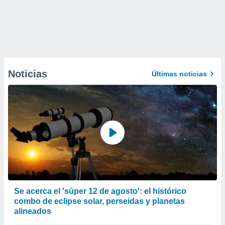
Noticias
Últimas noticias
Se acerca el 'súper 12 de agosto': el histórico
combo de eclipse solar, perseidas y planetas
alineados