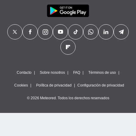
Contacto
Sobre nosotros
FAQ
Términos de uso
Cookies
Política de privacidad
Configuración de privacidad
© 2026 Meteored. Todos los derechos reservados