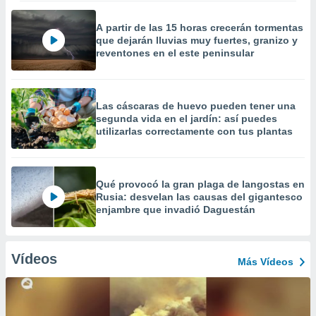
A partir de las 15 horas crecerán tormentas
que dejarán lluvias muy fuertes, granizo y
reventones en el este peninsular
Las cáscaras de huevo pueden tener una
segunda vida en el jardín: así puedes
utilizarlas correctamente con tus plantas
Qué provocó la gran plaga de langostas en
Rusia: desvelan las causas del gigantesco
enjambre que invadió Daguestán
Vídeos
Más Vídeos