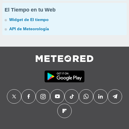
El Tiempo en tu Web
Widget de El tiempo
API de Meteorología