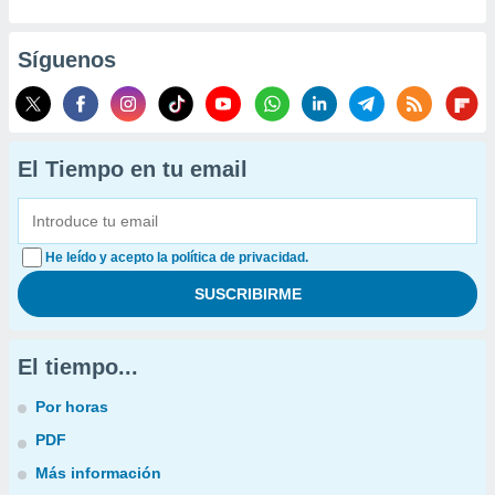
Síguenos
El Tiempo en tu email
He leído y acepto la política de privacidad.
El tiempo...
Por horas
PDF
Más información