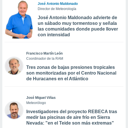
José Antonio Maldonado
Director de Meteorología
José Antonio Maldonado advierte de
un sábado muy tormentoso y señala
las comunidades donde puede llover
con intensidad
Francisco Martín León
Coordinador de la RAM
Tres zonas de bajas presiones tropicales
son monitorizadas por el Centro Nacional
de Huracanes en el Atlántico
José Miguel Viñas
Meteorólogo
Investigadores del proyecto REBECA tras
medir las piscinas de aire frío en Sierra
Nevada: "en el Teide son más extremas"