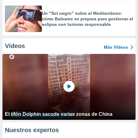
Un “Sol negro” sobre el Mediterráneo:
cómo Baleares se prepara para gestionar el
eclipse con turismo responsable
Vídeos
Más Vídeos
El tifón Dolphin sacude varias zonas de China
Nuestros expertos