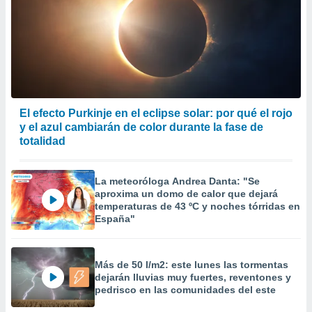
El efecto Purkinje en el eclipse solar: por qué el rojo
y el azul cambiarán de color durante la fase de
totalidad
La meteoróloga Andrea Danta: "Se
aproxima un domo de calor que dejará
temperaturas de 43 ºC y noches tórridas en
España"
Más de 50 l/m2: este lunes las tormentas
dejarán lluvias muy fuertes, reventones y
pedrisco en las comunidades del este