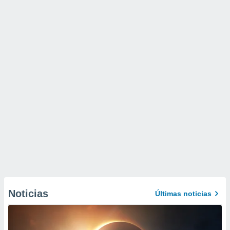
Noticias
Últimas noticias