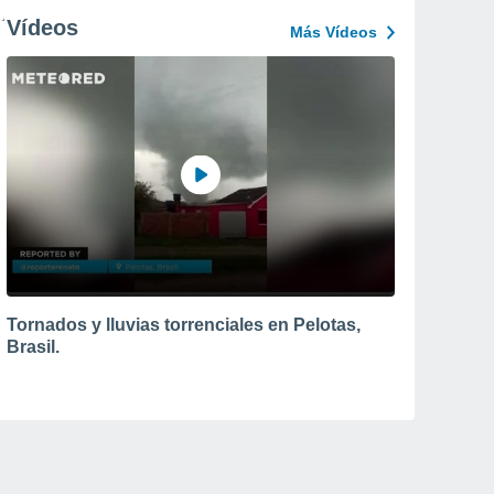
Vídeos
Más Vídeos
Tornados y lluvias torrenciales en Pelotas,
Brasil.