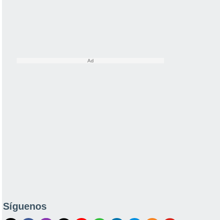
Síguenos