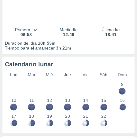
Primera luz
Mediodía
Última luz
06:58
12:49
18:41
Duración del día
10h 53m
Tiempo para el amanecer
3h 21m
Calendario lunar
Lun
Mar
Mié
Jue
Vie
Sáb
Dom
9
10
11
12
13
14
15
16
17
18
19
20
21
22