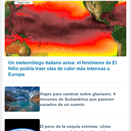
Un meteorólogo italiano avisa: el fenómeno de El
Niño podría traer olas de calor más intensas a
Europa
Viajes para caminar sobre glaciares: 4
rincones de Sudamérica que parecen
sacados de un cuento
El peso de la sequía extrema: cómo