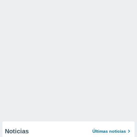
Noticias
Últimas noticias