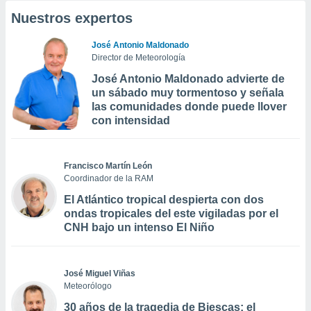
Nuestros expertos
José Antonio Maldonado
Director de Meteorología
José Antonio Maldonado advierte de
un sábado muy tormentoso y señala
las comunidades donde puede llover
con intensidad
Francisco Martín León
Coordinador de la RAM
El Atlántico tropical despierta con dos
ondas tropicales del este vigiladas por el
CNH bajo un intenso El Niño
José Miguel Viñas
Meteorólogo
30 años de la tragedia de Biescas: el