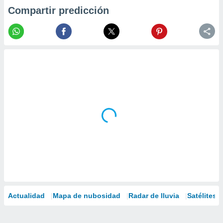
Compartir predicción
Actualidad
Mapa de nubosidad
Radar de lluvia
Satélites