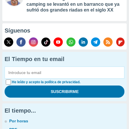
camping se levantó en un barranco que ya
sufrió dos grandes riadas en el siglo XX
Síguenos
El Tiempo en tu email
He leído y acepto la política de privacidad.
El tiempo...
Por horas