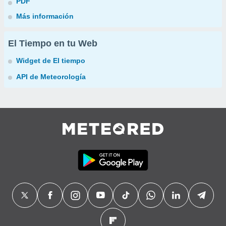
PDF
Más información
El Tiempo en tu Web
Widget de El tiempo
API de Meteorología