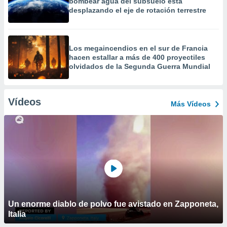
bombear agua del subsuelo está
desplazando el eje de rotación terrestre
Los megaincendios en el sur de Francia
hacen estallar a más de 400 proyectiles
olvidados de la Segunda Guerra Mundial
Vídeos
Más Vídeos
Un enorme diablo de polvo fue avistado en Zapponeta,
Italia