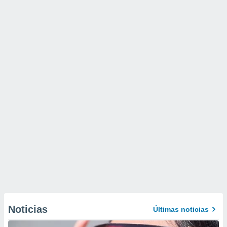
Noticias
Últimas noticias