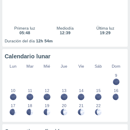
Primera luz
Mediodía
Última luz
05:48
12:39
19:29
Duración del día
12h 54m
Calendario lunar
Lun
Mar
Mié
Jue
Vie
Sáb
Dom
9
10
11
12
13
14
15
16
17
18
19
20
21
22