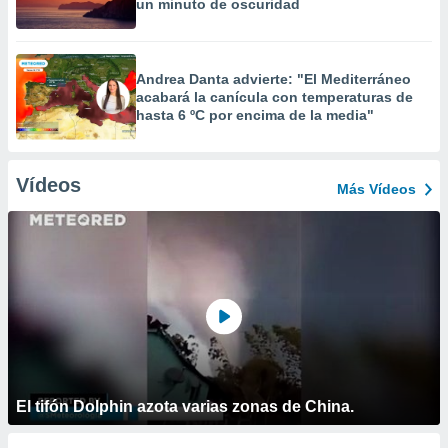
un minuto de oscuridad
Andrea Danta advierte: "El Mediterráneo
acabará la canícula con temperaturas de
hasta 6 ºC por encima de la media"
Vídeos
Más Vídeos
El tifón Dolphin azota varias zonas de China.