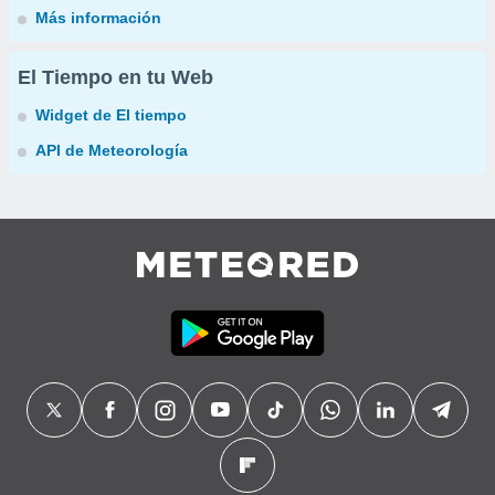
Más información
El Tiempo en tu Web
Widget de El tiempo
API de Meteorología