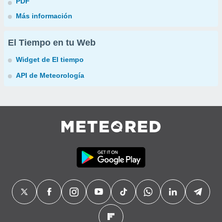
PDF
Más información
El Tiempo en tu Web
Widget de El tiempo
API de Meteorología