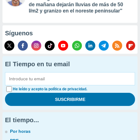
de mañana dejarán lluvias de más de 50
l/m2 y granizo en el noreste peninsular"
Síguenos
El Tiempo en tu email
He leído y acepto la política de privacidad.
El tiempo...
Por horas