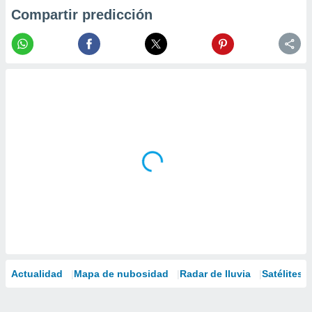
Compartir predicción
Actualidad
Mapa de nubosidad
Radar de lluvia
Satélites