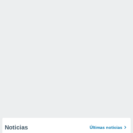
Noticias
Últimas noticias