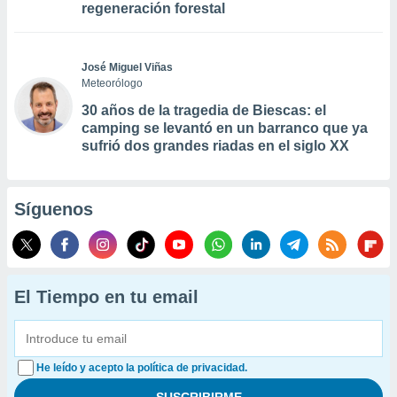
regeneración forestal
José Miguel Viñas
Meteorólogo
30 años de la tragedia de Biescas: el
camping se levantó en un barranco que ya
sufrió dos grandes riadas en el siglo XX
Síguenos
El Tiempo en tu email
He leído y acepto la política de privacidad.