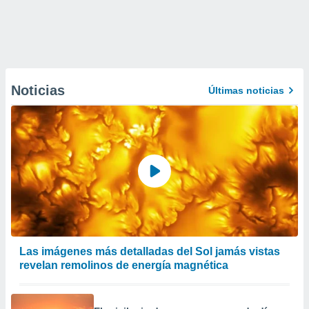
Noticias
Últimas noticias
Las imágenes más detalladas del Sol jamás vistas
revelan remolinos de energía magnética