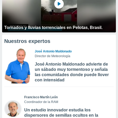
Tornados y lluvias torrenciales en Pelotas, Brasil.
Nuestros expertos
José Antonio Maldonado
Director de Meteorología
José Antonio Maldonado advierte de
un sábado muy tormentoso y señala
las comunidades donde puede llover
con intensidad
Francisco Martín León
Coordinador de la RAM
Un estudio innovador estudia los
dispersores de semillas ocultos en la