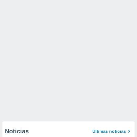
Noticias
Últimas noticias