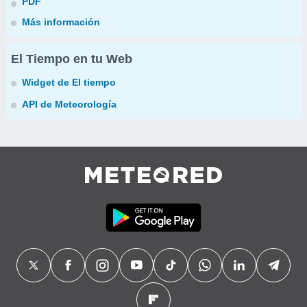
PDF
Más información
El Tiempo en tu Web
Widget de El tiempo
API de Meteorología