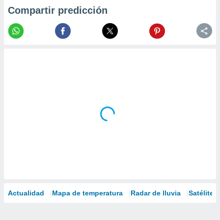
Compartir predicción
Actualidad
Mapa de temperatura
Radar de lluvia
Satélites