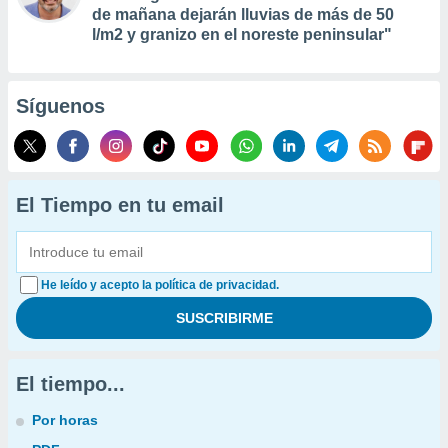
de mañana dejarán lluvias de más de 50
l/m2 y granizo en el noreste peninsular"
Síguenos
El Tiempo en tu email
He leído y acepto la política de privacidad.
El tiempo...
Por horas