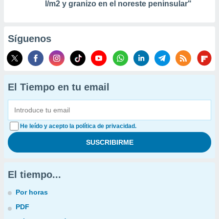
l/m2 y granizo en el noreste peninsular"
Síguenos
El Tiempo en tu email
He leído y acepto la política de privacidad.
El tiempo...
Por horas
PDF