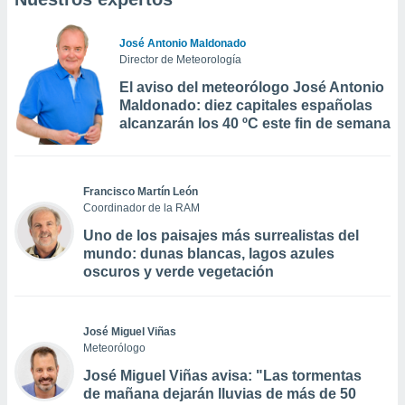
José Antonio Maldonado
Director de Meteorología
El aviso del meteorólogo José Antonio
Maldonado: diez capitales españolas
alcanzarán los 40 ºC este fin de semana
Francisco Martín León
Coordinador de la RAM
Uno de los paisajes más surrealistas del
mundo: dunas blancas, lagos azules
oscuros y verde vegetación
José Miguel Viñas
Meteorólogo
José Miguel Viñas avisa: "Las tormentas
de mañana dejarán lluvias de más de 50