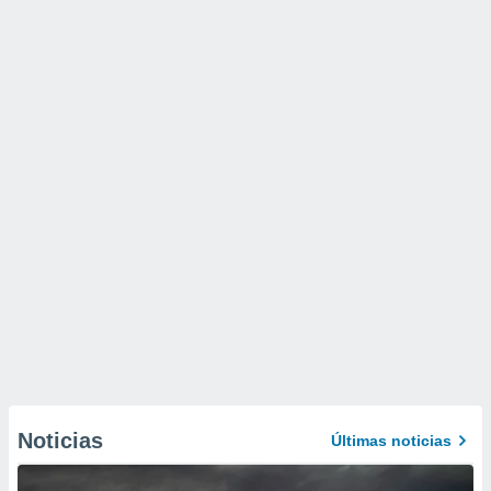
Noticias
Últimas noticias